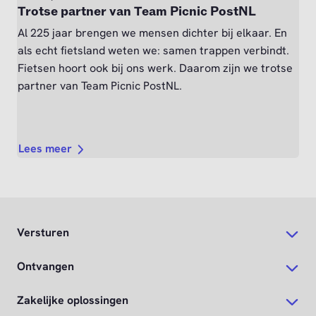
Trotse partner van Team Picnic PostNL
Al 225 jaar brengen we mensen dichter bij elkaar. En
als echt fietsland weten we: samen trappen verbindt.
Fietsen hoort ook bij ons werk. Daarom zijn we trotse
partner van Team Picnic PostNL.
Lees meer
Versturen
Ontvangen
Zakelijke oplossingen