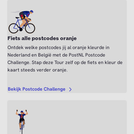
Fiets alle postcodes oranje
Ontdek welke postcodes jij al oranje kleurde in
Nederland en België met de PostNL Postcode
Challenge. Stap deze Tour zelf op de fiets en kleur de
kaart steeds verder oranje.
Bekijk Postcode Challenge