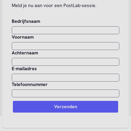
Meld je nu aan voor een PostLab-sessie.
Bedrijfsnaam
Voornaam
Achternaam
E-mailadres
Telefoonnummer