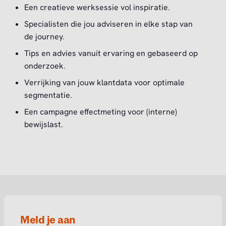
Een creatieve werksessie vol inspiratie.
Specialisten die jou adviseren in elke stap van
de journey.
Tips en advies vanuit ervaring en gebaseerd op
onderzoek.
Verrijking van jouw klantdata voor optimale
segmentatie.
Een campagne effectmeting voor (interne)
bewijslast.
Meld je aan