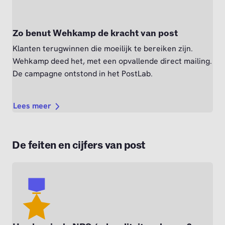
Zo benut Wehkamp de kracht van post
Klanten terugwinnen die moeilijk te bereiken zijn.
Wehkamp deed het, met een opvallende direct mailing.
De campagne ontstond in het PostLab.
Lees meer
De feiten en cijfers van post