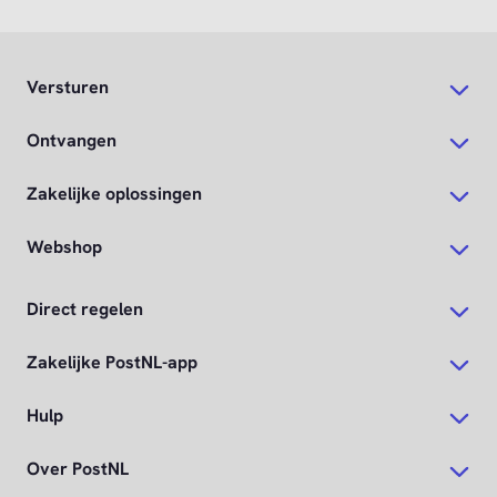
Versturen
Ontvangen
Zakelijke oplossingen
Webshop
Direct regelen
Zakelijke PostNL-app
Hulp
Over PostNL