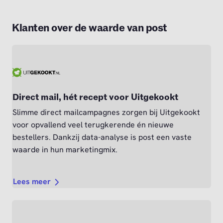
Klanten over de waarde van post
Direct mail, hét recept voor Uitgekookt
Slimme direct mailcampagnes zorgen bij Uitgekookt
voor opvallend veel terugkerende én nieuwe
bestellers. Dankzij data-analyse is post een vaste
waarde in hun marketingmix.
Lees meer