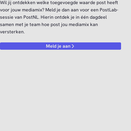
Wil jij ontdekken welke toegevoegde waarde post heeft
voor jouw mediamix? Meld je dan aan voor een PostLab-
sessie van PostNL. Hierin ontdek je in één dagdeel
samen met je team hoe post jou mediamix kan
versterken.
Meld je aan