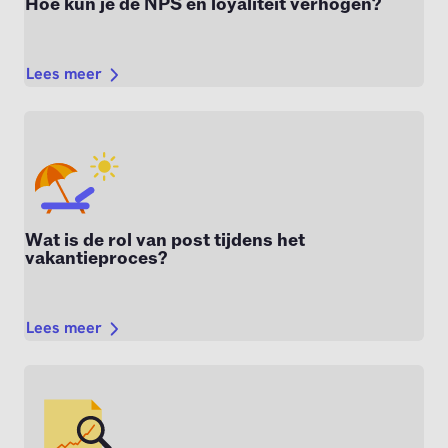
Hoe kun je de NPS én loyaliteit verhogen?
Lees meer
Wat is de rol van post tijdens het
vakantieproces?
Lees meer