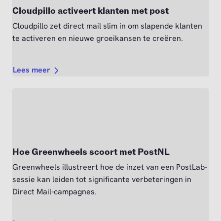
Cloudpillo activeert klanten met post
Cloudpillo zet direct mail slim in om slapende klanten
te activeren en nieuwe groeikansen te creëren.
Lees meer
Hoe Greenwheels scoort met PostNL
Greenwheels illustreert hoe de inzet van een PostLab-
sessie kan leiden tot significante verbeteringen in
Direct Mail-campagnes.