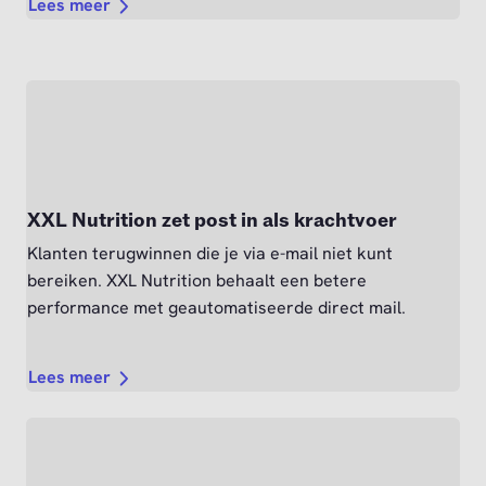
Lees meer
XXL Nutrition zet post in als krachtvoer
Klanten terugwinnen die je via e-mail niet kunt
bereiken. XXL Nutrition behaalt een betere
performance met geautomatiseerde direct mail.
Lees meer