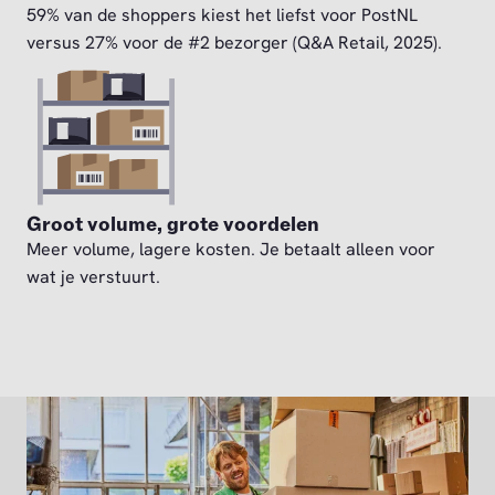
59% van de shoppers kiest het liefst voor PostNL
versus 27% voor de #2 bezorger (Q&A Retail, 2025).
Groot volume, grote voordelen
Meer volume, lagere kosten. Je betaalt alleen voor
wat je verstuurt.