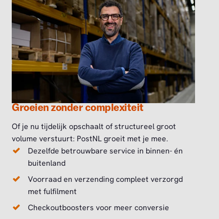
Groeien zonder complexiteit
Of je nu tijdelijk opschaalt of structureel groot
volume verstuurt: PostNL groeit met je mee.
Dezelfde betrouwbare service in binnen- én
buitenland
Voorraad en verzending compleet verzorgd
met fulfilment
Checkoutboosters voor meer conversie