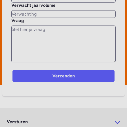
Verwacht jaarvolume
Vraag
Versturen