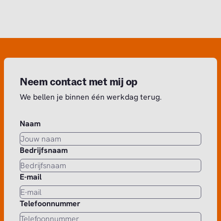
Neem contact met mij op
We bellen je binnen één werkdag terug.
Naam
Bedrijfsnaam
E-mail
Telefoonnummer