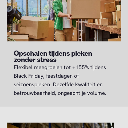
Opschalen tijdens pieken
zonder stress
Flexibel meegroeien tot +155% tijdens
Black Friday, feestdagen of
seizoenspieken. Dezelfde kwaliteit en
betrouwbaarheid, ongeacht je volume.