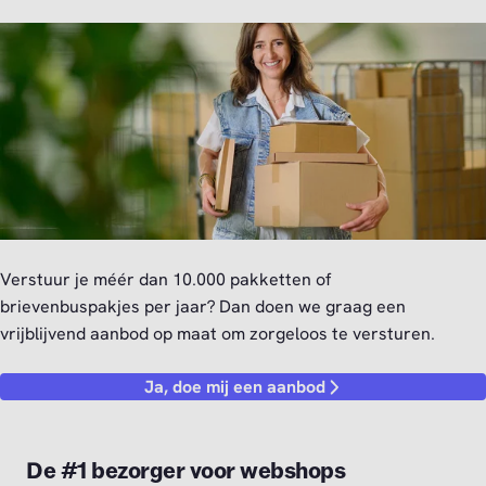
Verstuur je méér dan 10.000 pakketten of
brievenbuspakjes per jaar? Dan doen we graag een
vrijblijvend aanbod op maat om zorgeloos te versturen.
Ja, doe mij een aanbod
De #1 bezorger voor webshops