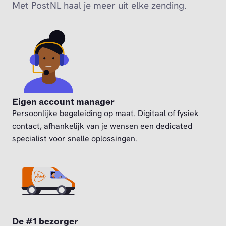
Met PostNL haal je meer uit elke zending.
Eigen account manager
Persoonlijke begeleiding op maat. Digitaal of fysiek
contact, afhankelijk van je wensen een dedicated
specialist voor snelle oplossingen.
De #1 bezorger