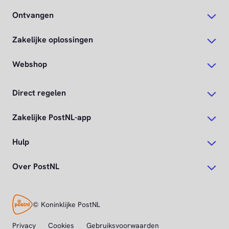
Ontvangen
Zakelijke oplossingen
Webshop
Direct regelen
Zakelijke PostNL-app
Hulp
Over PostNL
© Koninklijke PostNL
Privacy
Cookies
Gebruiksvoorwaarden