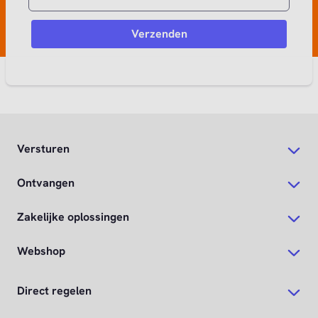
Versturen
Ontvangen
Zakelijke oplossingen
Webshop
Direct regelen