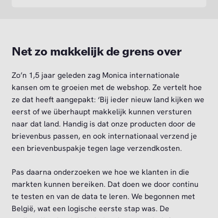
Net zo makkelijk de grens over
Zo’n 1,5 jaar geleden zag Monica internationale
kansen om te groeien met de webshop. Ze vertelt hoe
ze dat heeft aangepakt: ‘Bij ieder nieuw land kijken we
eerst of we überhaupt makkelijk kunnen versturen
naar dat land. Handig is dat onze producten door de
brievenbus passen, en ook internationaal verzend je
een brievenbuspakje tegen lage verzendkosten.
Pas daarna onderzoeken we hoe we klanten in die
markten kunnen bereiken. Dat doen we door continu
te testen en van de data te leren. We begonnen met
België, wat een logische eerste stap was. De