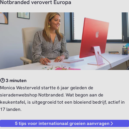
Notbranded verovert Europa
🕑 3 minuten
Monica Westerveld startte 6 jaar geleden de
sieradenwebshop Notbranded. Wat begon aan de
keukentafel, is uitgegroeid tot een bloeiend bedrijf, actief in
17 landen.
5 tips voor internationaal groeien aanvragen