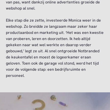
van pas, want dankzij online advertenties groeide de
webshop al snel.
Elke stap die ze zette, investeerde Monica weer in de
webshop. Zo breidde ze langzaam maar zeker haar
productaanbod en marketing uit. ‘Het was een kwestie
van proberen, leren en doorzetten. Ik heb altijd
gekeken naar wat wel werkte en daarop verder
gebouwd,’ legt ze uit. Al snel ontgroeide Notbranded
de keukentafel en moest de logeerkamer eraan
geloven. Toen ook de garage vol stond, werd het tijd
voor de volgende stap: een bedrijfsruimte en
personeel.