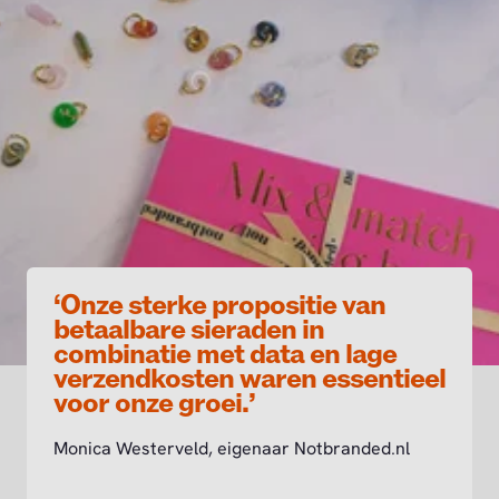
‘Onze sterke propositie van
betaalbare sieraden in
combinatie met data en lage
verzendkosten waren essentieel
voor onze groei.’
Monica Westerveld, eigenaar Notbranded.nl