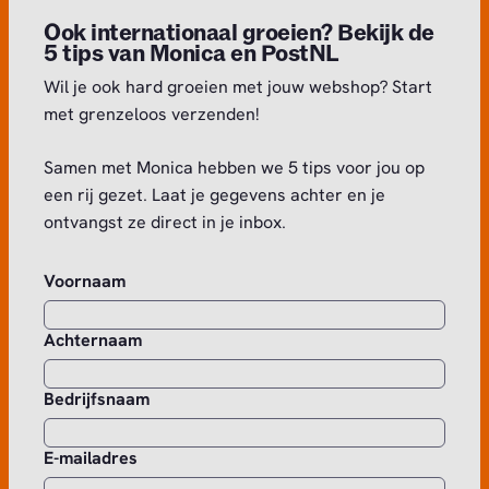
Ook internationaal groeien? Bekijk de
5 tips van Monica en PostNL
Wil je ook hard groeien met jouw webshop? Start
met grenzeloos verzenden!
Samen met Monica hebben we 5 tips voor jou op
een rij gezet. Laat je gegevens achter en je
ontvangst ze direct in je inbox.
Voornaam
Achternaam
Bedrijfsnaam
E-mailadres