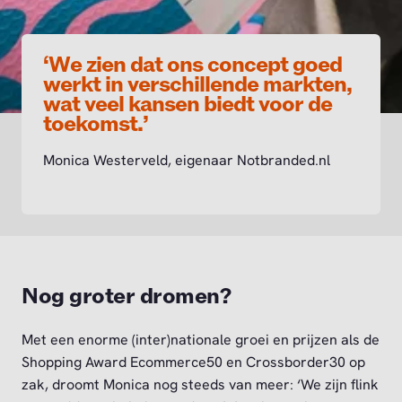
‘We zien dat ons concept goed
werkt in verschillende markten,
wat veel kansen biedt voor de
toekomst.’
Monica Westerveld, eigenaar Notbranded.nl
Nog groter dromen?
Met een enorme (inter)nationale groei en prijzen als de
Shopping Award Ecommerce50 en Crossborder30 op
zak, droomt Monica nog steeds van meer: ‘We zijn flink