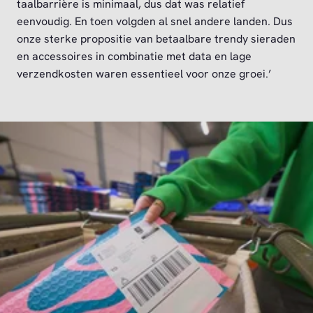
taalbarrière is minimaal, dus dat was relatief
eenvoudig. En toen volgden al snel andere landen. Dus
onze sterke propositie van betaalbare trendy sieraden
en accessoires in combinatie met data en lage
verzendkosten waren essentieel voor onze groei.’