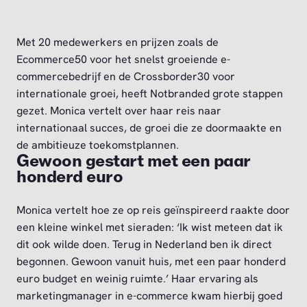
Met 20 medewerkers en prijzen zoals de
Ecommerce50 voor het snelst groeiende e-
commercebedrijf en de Crossborder30 voor
internationale groei, heeft Notbranded grote stappen
gezet. Monica vertelt over haar reis naar
internationaal succes, de groei die ze doormaakte en
de ambitieuze toekomstplannen.
Gewoon gestart met een paar
honderd euro
Monica vertelt hoe ze op reis geïnspireerd raakte door
een kleine winkel met sieraden: ‘Ik wist meteen dat ik
dit ook wilde doen. Terug in Nederland ben ik direct
begonnen. Gewoon vanuit huis, met een paar honderd
euro budget en weinig ruimte.’ Haar ervaring als
marketingmanager in e-commerce kwam hierbij goed