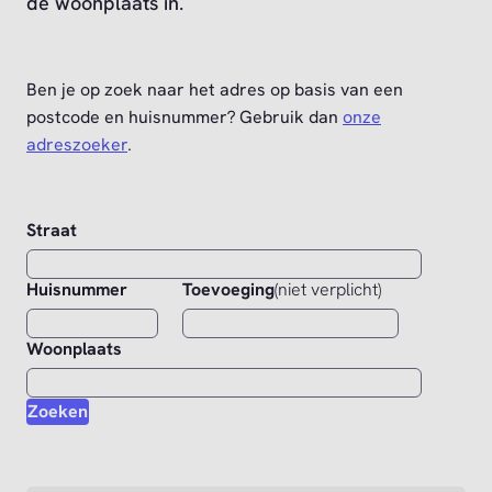
de woonplaats in.
Ben je op zoek naar het adres op basis van een
postcode en huisnummer? Gebruik dan
onze
adreszoeker
.