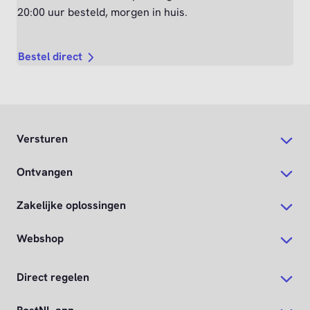
20:00 uur besteld, morgen in huis.
Bestel direct
Versturen
Ontvangen
Zakelijke oplossingen
Webshop
Direct regelen