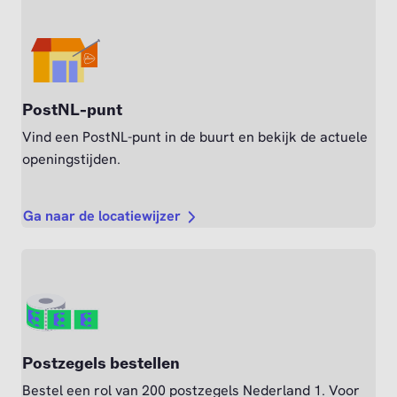
PostNL-punt
Vind een PostNL-punt in de buurt en bekijk de actuele
openingstijden.
Ga naar de locatiewijzer
Postzegels bestellen
Bestel een rol van 200 postzegels Nederland 1. Voor