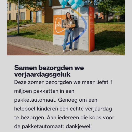
Samen bezorgden we
verjaardagsgeluk
Deze zomer bezorgden we maar liefst 1
miljoen pakketten in een
pakketautomaat. Genoeg om een
heleboel kinderen een échte verjaardag
te bezorgen. Aan iedereen die koos voor
de pakketautomaat: dankjewel!