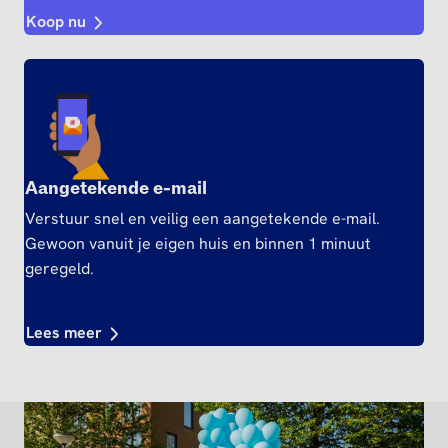
Koop nu
Aangetekende e-mail
Verstuur snel en veilig een aangetekende e-mail.
Gewoon vanuit je eigen huis en binnen 1 minuut
geregeld.
Lees meer