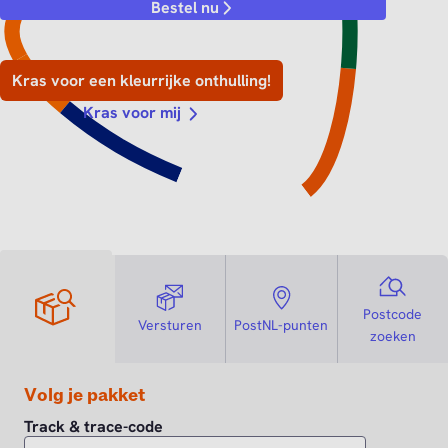
Bestel nu
Kras voor een kleurrijke onthulling!
Kras voor mij
Postcode
Versturen
PostNL-punten
zoeken
Volg je pakket