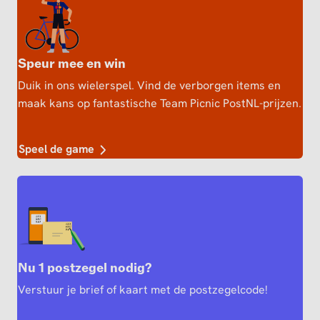
Speur mee en win
Duik in ons wielerspel. Vind de verborgen items en
maak kans op fantastische Team Picnic PostNL-prijzen.
Speel de game
Nu 1 postzegel nodig?
Verstuur je brief of kaart met de postzegelcode!