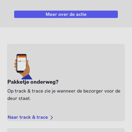
Meer over de actie
Pakketje onderweg?
Op track & trace zie je wanneer de bezorger voor de
deur staat.
Naar track & trace