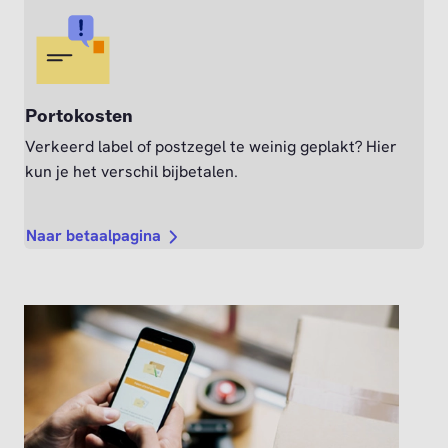
Portokosten
Verkeerd label of postzegel te weinig geplakt? Hier
kun je het verschil bijbetalen.
Naar betaalpagina