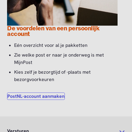
De voordelen van een persoonlijk
account
Eén overzicht voor al je pakketten
Zie welke post er naar je onderweg is met
MijnPost
Kies zelf je bezorgtijd of -plaats met
bezorgvoorkeuren
PostNL-account aanmaken
Versturen