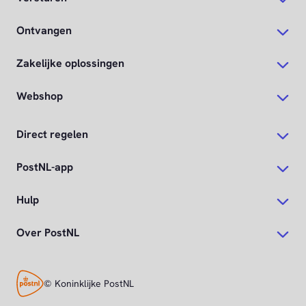
Ontvangen
Zakelijke oplossingen
Webshop
Direct regelen
PostNL-app
Hulp
Over PostNL
© Koninklijke PostNL