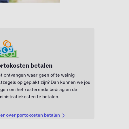
rtokosten betalen
t ontvangen waar geen of te weinig
tzegels op geplakt zijn? Dan kunnen we jou
agen om het resterende bedrag en de
inistratiekosten te betalen.
er over portokosten betalen