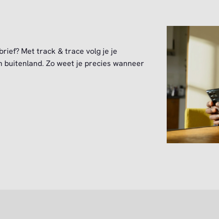
ief? Met track & trace volg je je
n buitenland. Zo weet je precies wanneer