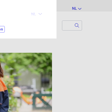
NL
Search
Zoek naar...