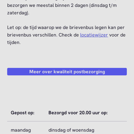
bezorgen we meestal binnen 2 dagen (dinsdag t/m
zaterdag).
Let op: de tijd waarop we de brievenbus legen kan per
brievenbus verschillen. Check de
locatiewijzer
voor de
tijden.
Meer over kwaliteit postbezorging
Gepost op:
Bezorgd voor 20.00 uur op:
maandag
dinsdag of woensdag