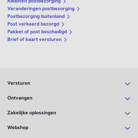
Kwaliteit postbezorging
Veranderingen postbezorging
Postbezorging buitenland
Post verkeerd bezorgd
Pakket of post beschadigd
Brief of kaart versturen
Versturen
Ontvangen
Zakelijke oplossingen
Webshop