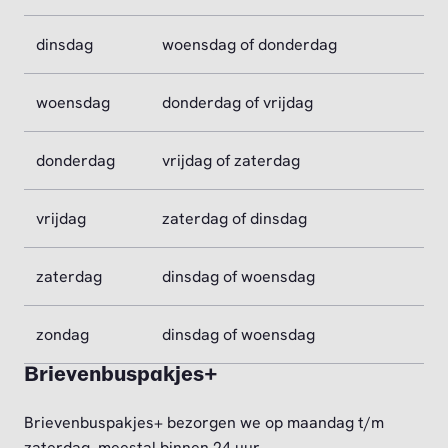
dinsdag
woensdag of donderdag
woensdag
donderdag of vrijdag
donderdag
vrijdag of zaterdag
vrijdag
zaterdag of dinsdag
zaterdag
dinsdag of woensdag
zondag
dinsdag of woensdag
Brievenbuspakjes+
Brievenbuspakjes+ bezorgen we op maandag t/m
zaterdag, meestal binnen 24 uur.