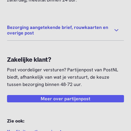
Bezorging aangetekende brief, rouwkaarten en
overige post
Zakelijke klant?
Post voordeliger versturen? Partijenpost van PostNL
biedt, afhankelijk van wat je verstuurt, de keuze
tussen bezorging binnen 48-72 uur.
Meer over partijenpost
Zie ook: