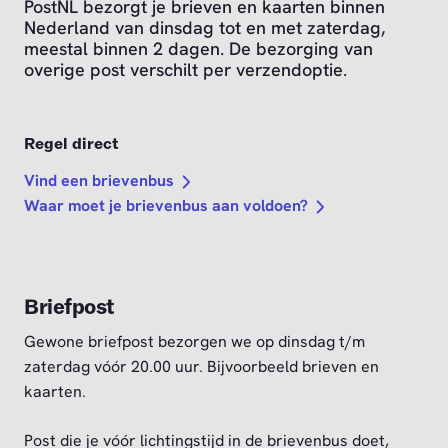
PostNL bezorgt je brieven en kaarten binnen
Nederland van dinsdag tot en met zaterdag,
meestal binnen 2 dagen. De bezorging van
overige post verschilt per verzendoptie.
Regel direct
Vind een brievenbus
Waar moet je brievenbus aan voldoen?
Briefpost
Gewone briefpost bezorgen we op dinsdag t/m
zaterdag vóór 20.00 uur. Bijvoorbeeld brieven en
kaarten.
Post die je vóór lichtingstijd in de brievenbus doet,