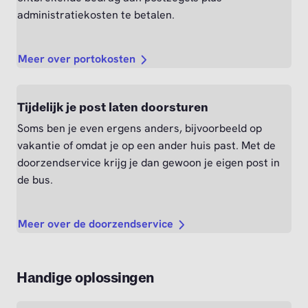
administratiekosten te betalen.
Meer over portokosten
Tijdelijk je post laten doorsturen
Soms ben je even ergens anders, bijvoorbeeld op
vakantie of omdat je op een ander huis past. Met de
doorzendservice krijg je dan gewoon je eigen post in
de bus.
Meer over de doorzendservice
Handige oplossingen