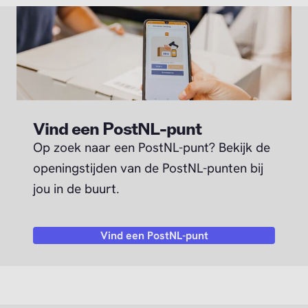
Vind een PostNL-punt
Op zoek naar een PostNL-punt? Bekijk de
openingstijden van de PostNL-punten bij
jou in de buurt.
Vind een PostNL-punt