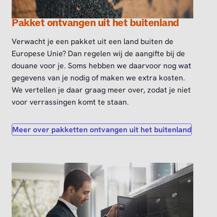
Pakket ontvangen uit het buitenland
Verwacht je een pakket uit een land buiten de
Europese Unie? Dan regelen wij de aangifte bij de
douane voor je. Soms hebben we daarvoor nog wat
gegevens van je nodig of maken we extra kosten.
We vertellen je daar graag meer over, zodat je niet
voor verrassingen komt te staan.
Meer over pakketten ontvangen uit het buitenland