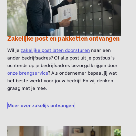
Zakelijke post en pakketten ontvangen
Wil je
zakelijke post laten doorsturen
naar een
ander bedrijfsadres? Of alle post uit je postbus 's
ochtends op je bedrijfsadres bezorgd krijgen door
onze brengservice
? Als ondernemer bepaal jij wat
het beste werkt voor jouw bedrijf. En wij denken
graag met je mee.
Meer over zakelijk ontvangen