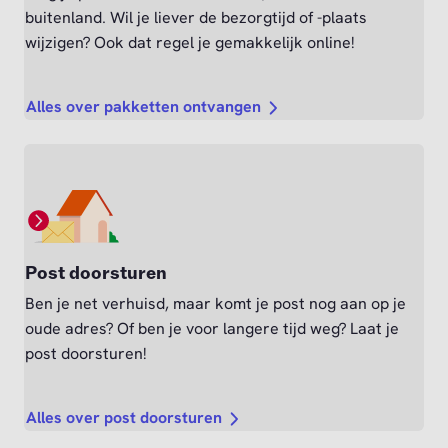
buitenland. Wil je liever de bezorgtijd of -plaats
wijzigen? Ook dat regel je gemakkelijk online!
Alles over pakketten ontvangen
Post doorsturen
Ben je net verhuisd, maar komt je post nog aan op je
oude adres? Of ben je voor langere tijd weg? Laat je
post doorsturen!
Alles over post doorsturen