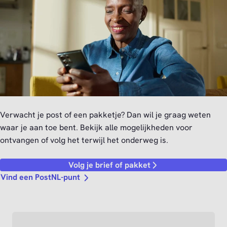
Verwacht je post of een pakketje? Dan wil je graag weten
waar je aan toe bent. Bekijk alle mogelijkheden voor
ontvangen of volg het terwijl het onderweg is.
Volg je brief of pakket
Vind een PostNL-punt