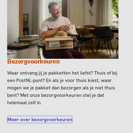
Bezorgvoorkeuren
Waar ontvang jij je pakketten het liefst? Thuis of bij
een PostNL-punt? En als je voor thuis kiest, waar
mogen we je pakket dan bezorgen als je niet thuis
bent? Met onze bezorgvoorkeuren stel je dat
helemaal zelf in.
Meer over bezorgvoorkeuren