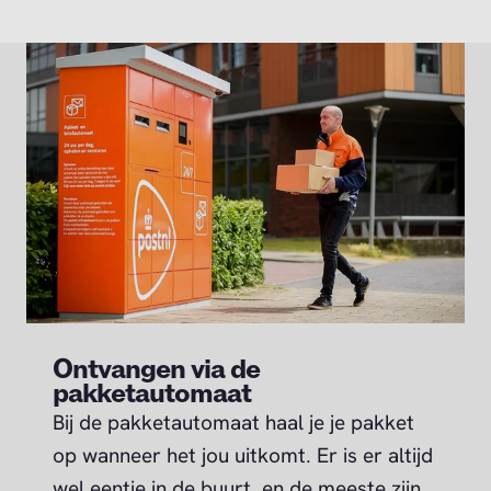
Ontvangen via de
pakketautomaat
Bij de pakketautomaat haal je je pakket
op wanneer het jou uitkomt. Er is er altijd
wel eentje in de buurt, en de meeste zijn