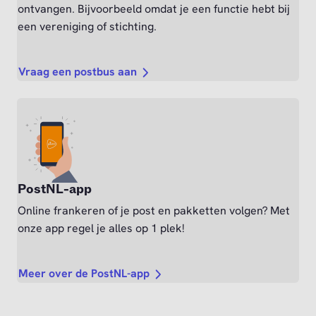
ontvangen. Bijvoorbeeld omdat je een functie hebt bij
een vereniging of stichting.
Vraag een postbus aan
PostNL-app
Online frankeren of je post en pakketten volgen? Met
onze app regel je alles op 1 plek!
Meer over de PostNL-app