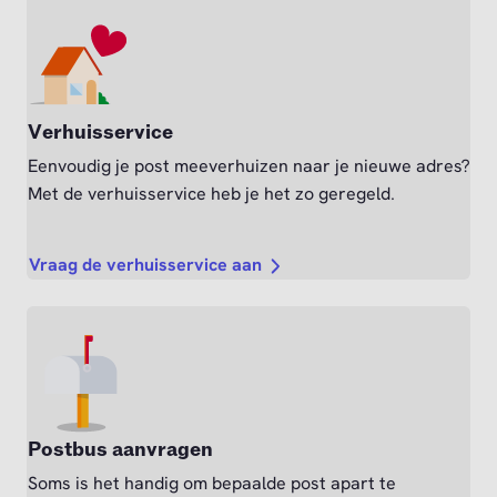
Verhuisservice
Eenvoudig je post meeverhuizen naar je nieuwe adres?
Met de verhuisservice heb je het zo geregeld.
Vraag de verhuisservice aan
Postbus aanvragen
Soms is het handig om bepaalde post apart te