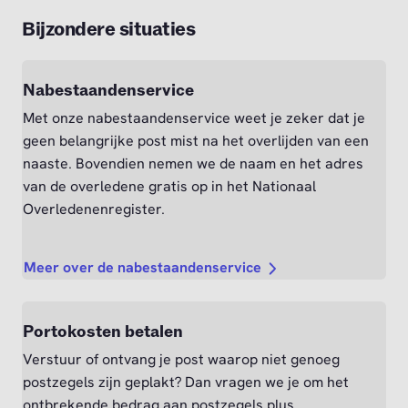
Bijzondere situaties
Nabestaandenservice
Met onze nabestaandenservice weet je zeker dat je
geen belangrijke post mist na het overlijden van een
naaste. Bovendien nemen we de naam en het adres
van de overledene gratis op in het Nationaal
Overledenenregister.
Meer over de nabestaandenservice
Portokosten betalen
Verstuur of ontvang je post waarop niet genoeg
postzegels zijn geplakt? Dan vragen we je om het
ontbrekende bedrag aan postzegels plus