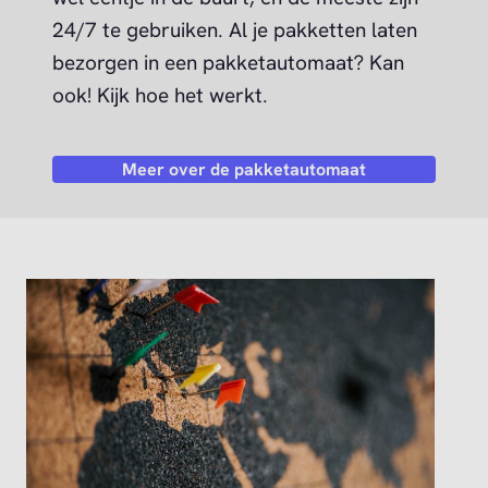
24/7 te gebruiken. Al je pakketten laten
bezorgen in een pakketautomaat? Kan
ook! Kijk hoe het werkt.
Meer over de pakketautomaat