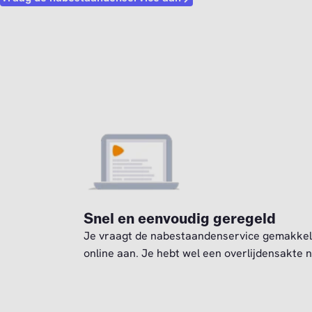
Snel en eenvoudig geregeld
Je vraagt de nabestaandenservice gemakkel
online aan. Je hebt wel een overlijdensakte n