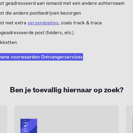
st geadresseerd aan iemand met een andere achternaam
st die andere postbedrijven bezorgen
st met extra
verzendopties
, zoals track & trace
geadresseerde post (folders, etc.)
kketten
mene voorwaarden Ontvangerservices
Ben je toevallig hiernaar op zoek?