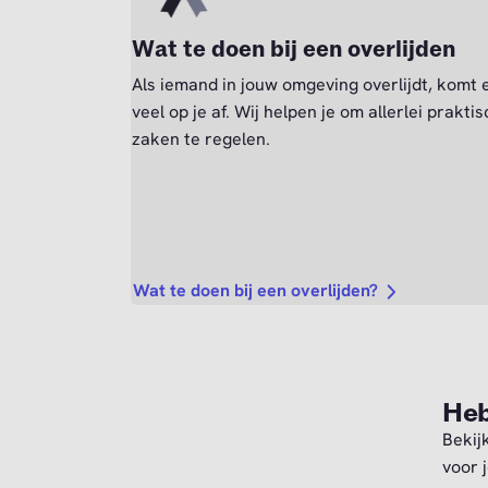
Wat te doen bij een overlijden
Als iemand in jouw omgeving overlijdt, komt 
veel op je af. Wij helpen je om allerlei prakti
zaken te regelen.
Wat te doen bij een overlijden?
Heb
Bekij
voor j