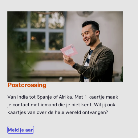
Postcrossing
Van India tot Spanje of Afrika. Met 1 kaartje maak
je contact met iemand die je niet kent. Wil jij ook
kaartjes van over de hele wereld ontvangen?
Meld je aan