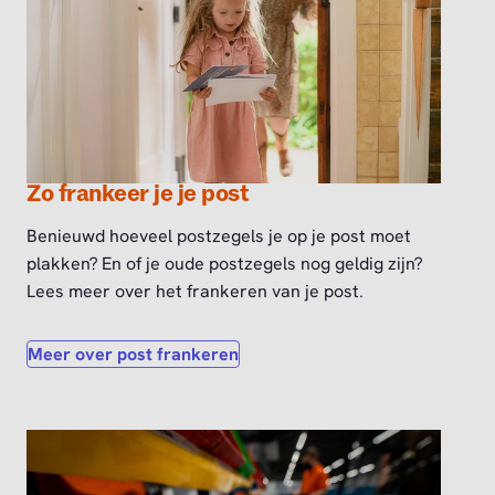
Zo frankeer je je post
Benieuwd hoeveel postzegels je op je post moet
plakken? En of je oude postzegels nog geldig zijn?
Lees meer over het frankeren van je post.
Meer over post frankeren