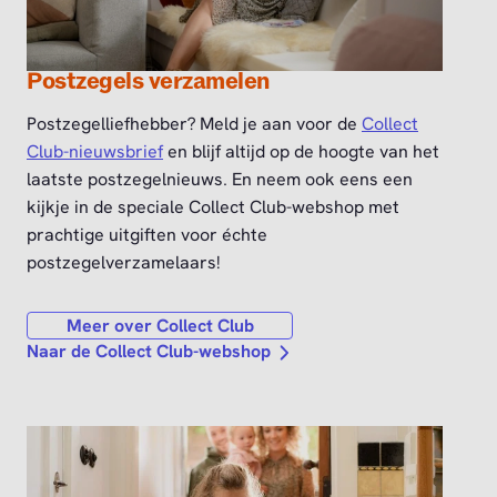
Postzegels verzamelen
Postzegelliefhebber? Meld je aan voor de
Collect
Club-nieuwsbrief
en blijf altijd op de hoogte van het
laatste postzegelnieuws. En neem ook eens een
kijkje in de speciale Collect Club-webshop met
prachtige uitgiften voor échte
postzegelverzamelaars!
Meer over Collect Club
Naar de Collect Club-webshop