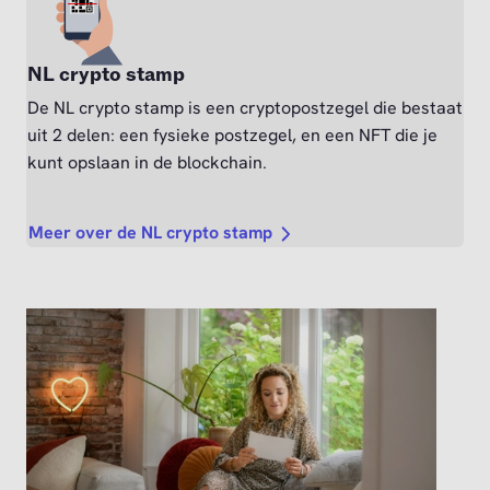
NL crypto stamp
De NL crypto stamp is een cryptopostzegel die bestaat
uit 2 delen: een fysieke postzegel, en een NFT die je
kunt opslaan in de blockchain.
Meer over de NL crypto stamp