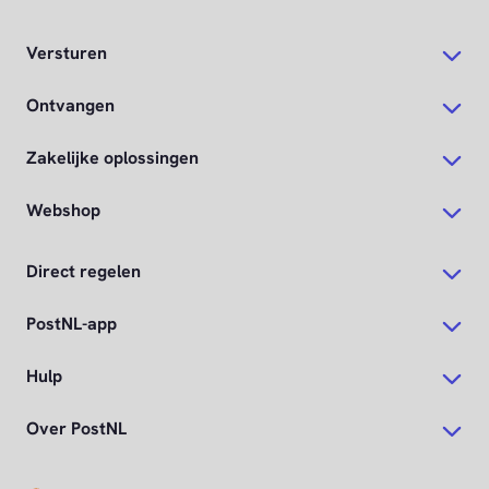
Versturen
Ontvangen
Zakelijke oplossingen
Webshop
Direct regelen
PostNL-app
Hulp
Over PostNL