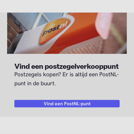
Vind een postzegelverkooppunt
Postzegels kopen? Er is altijd een PostNL-
punt in de buurt.
Vind een PostNL-punt