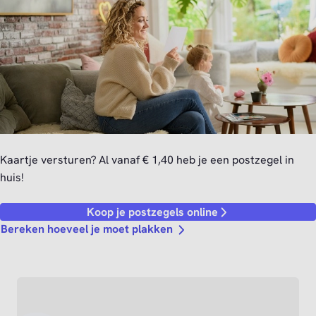
Kaartje versturen? Al vanaf € 1,40 heb je een postzegel in
huis!
Koop je postzegels online
Bereken hoeveel je moet plakken