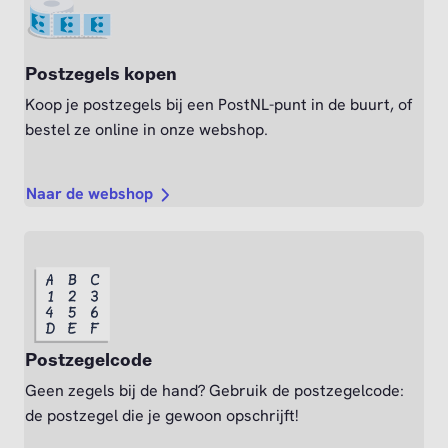
Postzegels kopen
Koop je postzegels bij een PostNL-punt in de buurt, of
bestel ze online in onze webshop.
Naar de webshop
Postzegelcode
Geen zegels bij de hand? Gebruik de postzegelcode:
de postzegel die je gewoon opschrijft!