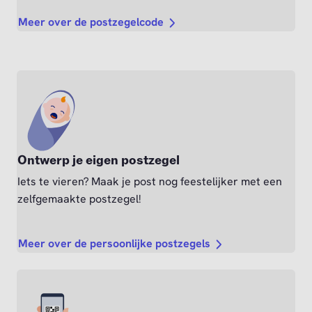
Meer over de postzegelcode
Ontwerp je eigen postzegel
Iets te vieren? Maak je post nog feestelijker met een
zelfgemaakte postzegel!
Meer over de persoonlijke postzegels