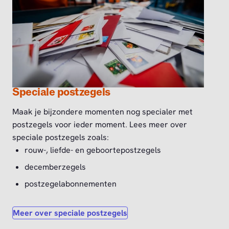
Speciale postzegels
Maak je bijzondere momenten nog specialer met
postzegels voor ieder moment. Lees meer over
speciale postzegels zoals:
rouw-, liefde- en geboortepostzegels
decemberzegels
postzegelabonnementen
Meer over speciale postzegels