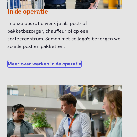
In de operatie
In onze operatie werk je als post- of
pakketbezorger, chauffeur of op een
sorteercentrum. Samen met collega's bezorgen we
zo alle post en pakketten.
Meer over werken in de operatie