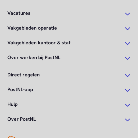
Vacatures
Vakgebieden operatie
Vakgebieden kantoor & staf
Over werken bij PostNL
Direct regelen
PostNL-app
Hulp
Over PostNL