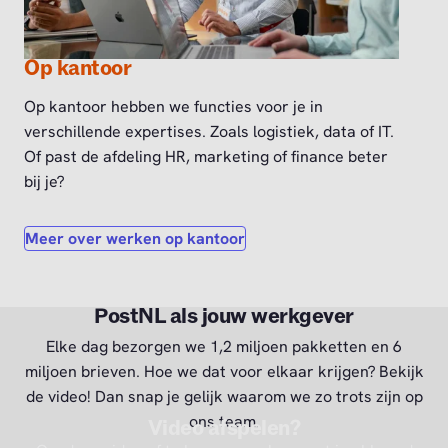
Op kantoor
Op kantoor hebben we functies voor je in
verschillende expertises. Zoals logistiek, data of IT.
Of past de afdeling HR, marketing of finance beter
bij je?
Meer over werken op kantoor
PostNL als jouw werkgever
Elke dag bezorgen we 1,2 miljoen pakketten en 6
miljoen brieven. Hoe we dat voor elkaar krijgen? Bekijk
de video! Dan snap je gelijk waarom we zo trots zijn op
ons team.
Video afspelen?