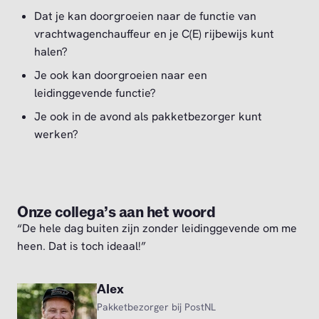
Dat je kan doorgroeien naar de functie van
vrachtwagenchauffeur en je C(E) rijbewijs kunt
halen?
Je ook kan doorgroeien naar een
leidinggevende functie?
Je ook in de avond als pakketbezorger kunt
werken?
Onze collega’s aan het woord
“De hele dag buiten zijn zonder leidinggevende om me
heen. Dat is toch ideaal!”
Alex
Pakketbezorger bij PostNL