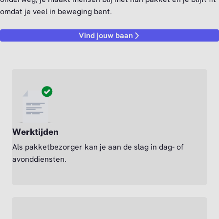
omdat je veel in beweging bent.
Vind jouw baan
Werktijden
Als pakketbezorger kan je aan de slag in dag- of
avonddiensten.