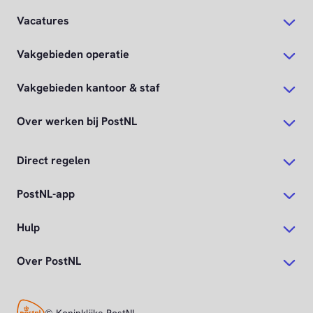
Vacatures
Vakgebieden operatie
Vakgebieden kantoor & staf
Over werken bij PostNL
Direct regelen
PostNL-app
Hulp
Over PostNL