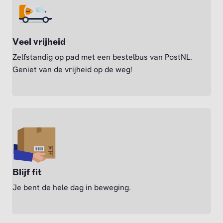
Veel vrijheid
Zelfstandig op pad met een bestelbus van PostNL.
Geniet van de vrijheid op de weg!
Blijf fit
Je bent de hele dag in beweging.