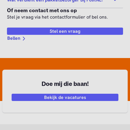
Of neem contact met ons op
Stel je vraag via het contactformulier of bel ons.
Stel een vraag
Bellen
Doe mij die baan!
Bekijk de vacatures