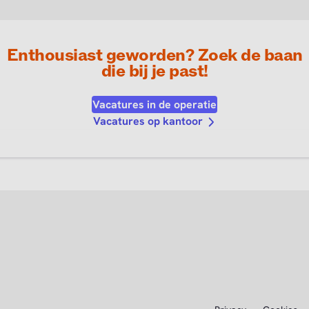
Enthousiast geworden? Zoek de baan
die bij je past!
Vacatures in de operatie
Vacatures op kantoor