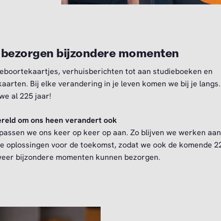
bezorgen bijzondere momenten
eboortekaartjes, verhuisberichten tot aan studieboeken en
aarten. Bij elke verandering in je leven komen we bij je langs
we al 225 jaar!
reld om ons heen verandert ook
passen we ons keer op keer op aan. Zo blijven we werken aan
e oplossingen voor de toekomst, zodat we ook de komende 2
weer bijzondere momenten kunnen bezorgen.