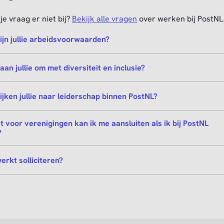
je vraag er niet bij?
Bekijk alle vragen
over werken bij PostNL
ijn jullie arbeidsvoorwaarden?
aan jullie om met diversiteit en inclusie?
ijken jullie naar leiderschap binnen PostNL?
at voor verenigingen kan ik me aansluiten als ik bij PostNL
?
erkt solliciteren?