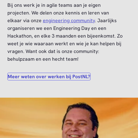
Bij ons werk je in agile teams aan je eigen
projecten. We delen onze kennis en leren van
elkaar via onze
engineering community
. Jaarlijks
organiseren we een Engineering Day en een
Hackathon, en elke 3 maanden een bijeenkomst. Zo
weet je wie waaraan werkt en wie je kan helpen bij
vragen. Want ook dat is onze community:
behulpzaam en een hecht team!
Meer weten over werken bij PostNL?