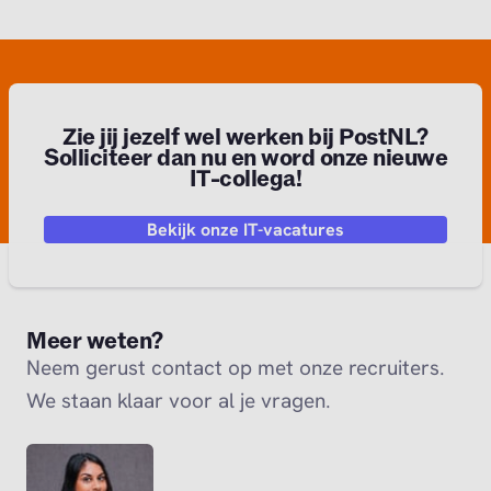
Zie jij jezelf wel werken bij PostNL?
Solliciteer dan nu en word onze nieuwe
IT-collega!
Bekijk onze IT-vacatures
Meer weten?
Neem gerust contact op met onze recruiters.
We staan klaar voor al je vragen.