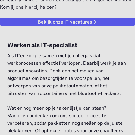
Kom jij ons hierbij helpen?
Bekijk onze IT-vacatures
Werken als IT-specialist
Als IT’er zorg je samen met je collega’s dat
werkprocessen effectief verlopen. Daarbij werk je aan
productinnovaties. Denk aan het maken van
algoritmes om bezorgtijden te voorspellen, het
ontwerpen van onze pakketautomaten, of het
uitrusten van rolcontainers met bluetooth-trackers.
Wat er nog meer op je takenlijstje kan staan?
Manieren bedenken om ons sorteerproces te
verbeteren, zodat pakketten nog sneller op de juiste
plek komen. Of optimale routes voor onze chauffeurs