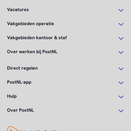
Vacatures
Vakgebieden operatie
Vakgebieden kantoor & staf
Over werken bij PostNL
Direct regelen
PostNL-app
Hulp
Over PostNL