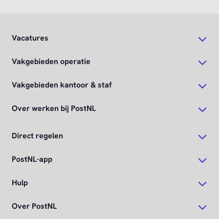
Vacatures
Vakgebieden operatie
Vakgebieden kantoor & staf
Over werken bij PostNL
Direct regelen
PostNL-app
Hulp
Over PostNL