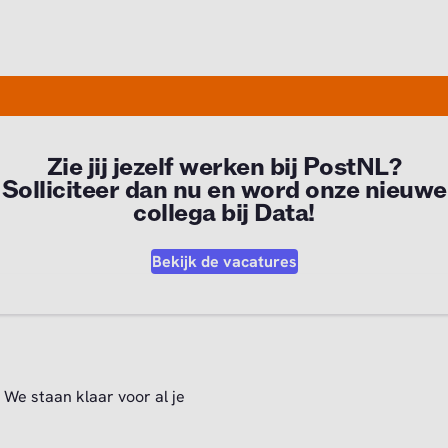
Zie jij jezelf werken bij PostNL?
Solliciteer dan nu en word onze nieuwe
collega bij Data!
Bekijk de vacatures
We staan klaar voor al je