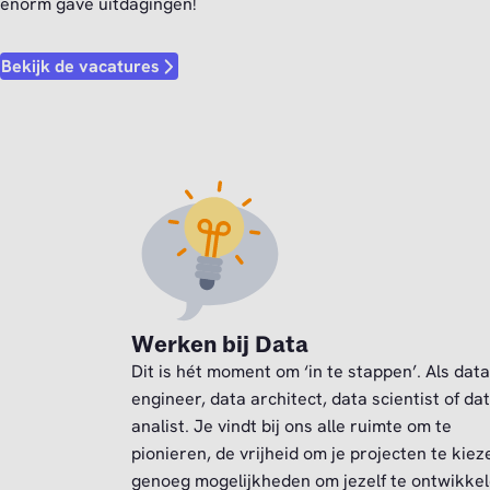
enorm gave uitdagingen!
Bekijk de vacatures
Werken bij Data
Dit is hét moment om ‘in te stappen’. Als data
engineer, data architect, data scientist of da
analist. Je vindt bij ons alle ruimte om te
pionieren, de vrijheid om je projecten te kiez
genoeg mogelijkheden om jezelf te ontwikkel