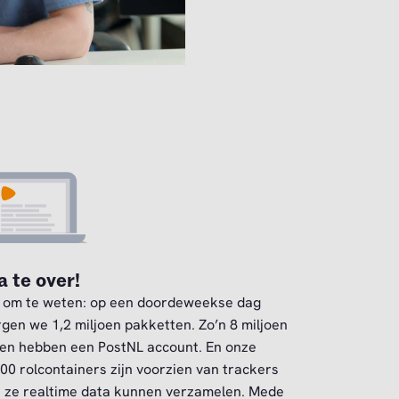
 te over!
 om te weten: op een doordeweekse dag
gen we 1,2 miljoen pakketten. Zo’n 8 miljoen
n hebben een PostNL account. En onze
00 rolcontainers zijn voorzien van trackers
 ze realtime data kunnen verzamelen. Mede