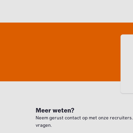
Meer weten?
Neem gerust contact op met onze recruiters. 
vragen.