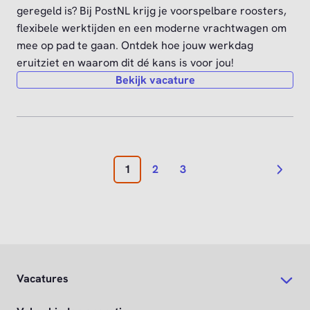
Vacatures