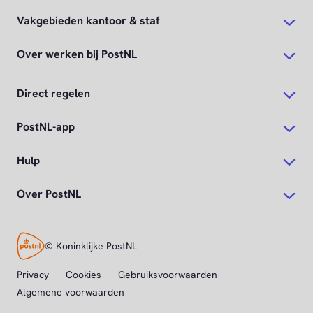
Vakgebieden kantoor & staf
Over werken bij PostNL
Direct regelen
PostNL-app
Hulp
Over PostNL
© Koninklijke PostNL
Privacy
Cookies
Gebruiksvoorwaarden
Algemene voorwaarden