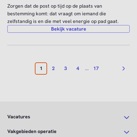
Vacatures
Vakgebieden operatie