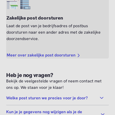
Zakelijke post doorsturen
Laat de post van je bedrijfsadres of postbus
doorsturen naar een ander adres met de zakelijke
doorzendservice.
Meer over zakelijke post doorsturen
Heb je nog vragen?
Bekijk de veelgestelde vragen of neem contact met
ons op. We staan voor je klaar!
Welke post sturen we precies voor je door?
Kun je je gegevens nog wijzigen als je de