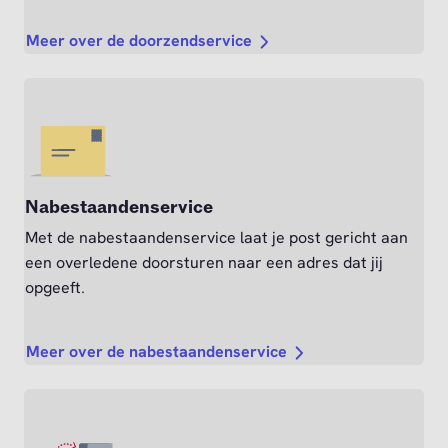
Meer over de doorzendservice
Nabestaandenservice
Met de nabestaandenservice laat je post gericht aan
een overledene doorsturen naar een adres dat jij
opgeeft.
Meer over de nabestaandenservice