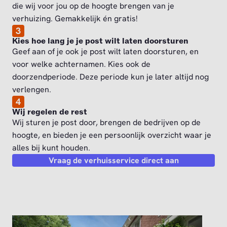
die wij voor jou op de hoogte brengen van je
verhuizing. Gemakkelijk én gratis!
3
Kies hoe lang je je post wilt laten doorsturen
Geef aan of je ook je post wilt laten doorsturen, en
voor welke achternamen. Kies ook de
doorzendperiode. Deze periode kun je later altijd nog
verlengen.
4
Wij regelen de rest
Wij sturen je post door, brengen de bedrijven op de
hoogte, en bieden je een persoonlijk overzicht waar je
alles bij kunt houden.
Vraag de verhuisservice direct aan