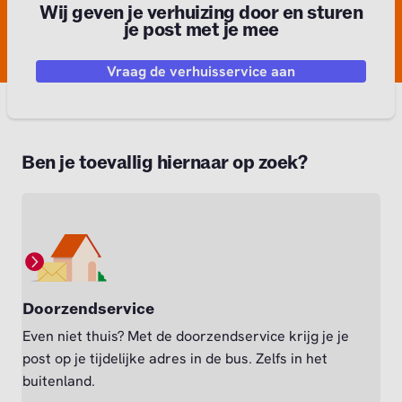
Wij geven je verhuizing door en sturen
je post met je mee
Vraag de verhuisservice aan
Ben je toevallig hiernaar op zoek?
Doorzendservice
Even niet thuis? Met de doorzendservice krijg je je
post op je tijdelijke adres in de bus. Zelfs in het
buitenland.