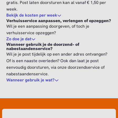
gratis. Post laten doorsturen kan al vanaf € 1,50 per
week.
Bekijk de kosten per week
Verhuisservice aanpassen, verlengen of opzeggen?
Wil je een aanpassing doorgeven, of toch je
verhuisservice opzeggen?
Zo doe je dat
Wanneer gebruik je de doorzend- of
nabestaandenservice?
Wil je je post tijdelijk op een ander adres ontvangen?
Of is een naaste overleden? Ook dan laat je post
eenvoudig doorsturen, via onze doorzendservice of
nabestaandenservice.
Wanneer gebruik je wat?