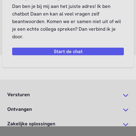
Dan ben je bij mij aan het juiste adres! Ik ben
chatbot Daan en kan al veel vragen zelf
beantwoorden. Komen we er samen niet uit of wil
je een echte collega spreken? Dan verbind ik je
door.
Start de chat
Versturen
Ontvangen
Zakelijke oplossingen