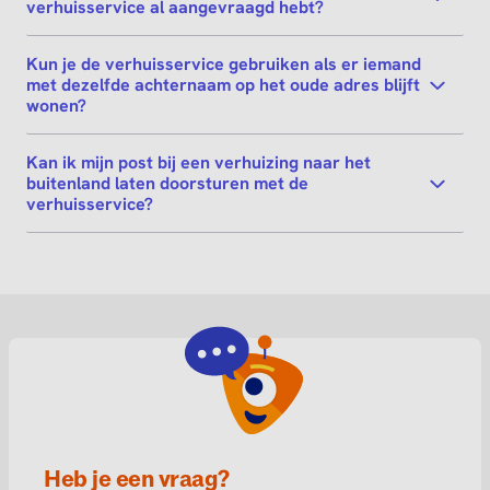
verhuisservice al aangevraagd hebt?
Kun je de verhuisservice gebruiken als er iemand
met dezelfde achternaam op het oude adres blijft
wonen?
Kan ik mijn post bij een verhuizing naar het
buitenland laten doorsturen met de
verhuisservice?
Heb je een vraag?