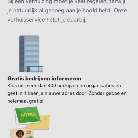
Bij een verhuizing moet je veel regelen, terwijl
je natuurlijk al genoeg aan je hoofd hebt. Onze
verhuisservice helpt je daarbij.
Gratis bedrijven informeren
Kies uit meer dan 400 bedrijven en organisaties en
geef in 1 keer je nieuwe adres door. Zonder gedoe en
helemaal gratis!