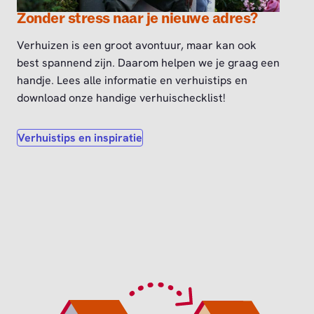
Zonder stress naar je nieuwe adres?
Verhuizen is een groot avontuur, maar kan ook
best spannend zijn. Daarom helpen we je graag een
handje. Lees alle informatie en verhuistips en
download onze handige verhuischecklist!
Verhuistips en inspiratie