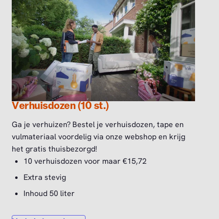
Verhuisdozen (10 st.)
Ga je verhuizen? Bestel je verhuisdozen, tape en
vulmateriaal voordelig via onze webshop en krijg
het gratis thuisbezorgd!
10 verhuisdozen voor maar €15,72
Extra stevig
Inhoud 50 liter