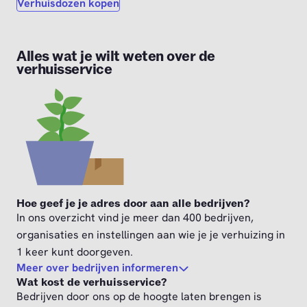
Verhuisdozen kopen
Alles wat je wilt weten over de
verhuisservice
Hoe geef je je adres door aan alle bedrijven?
In ons overzicht vind je meer dan 400 bedrijven,
organisaties en instellingen aan wie je je verhuizing in
1 keer kunt doorgeven.
Meer over bedrijven informeren
Wat kost de verhuisservice?
Bedrijven door ons op de hoogte laten brengen is