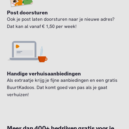
Post doorsturen
Ook je post laten doorsturen naar je nieuwe adres?
Dat kan al vanaf € 1,50 per week!
Handige verhuisaanbiedingen
Als extraatje krijg je fijne aanbiedingen en een gratis
BuurtKadoos. Dat komt goed van pas als je gaat
verhuizen!
Meer dan 400+ bedrijven gratis voor je