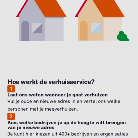
Hoe werkt de verhuisservice?
1
Laat ons weten wanneer je gaat verhuizen
Vul je oude en nieuwe adres in en vertel ons welke
personen met je meeverhuizen.
2
Kies welke bedrijven je op de hoogte wilt brengen
van je nieuwe adres
Je kunt hier kiezen uit 400+ bedrijven en organisaties