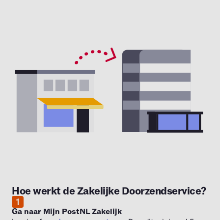
Hoe werkt de Zakelijke Doorzendservice?
1
Ga naar Mijn PostNL Zakelijk