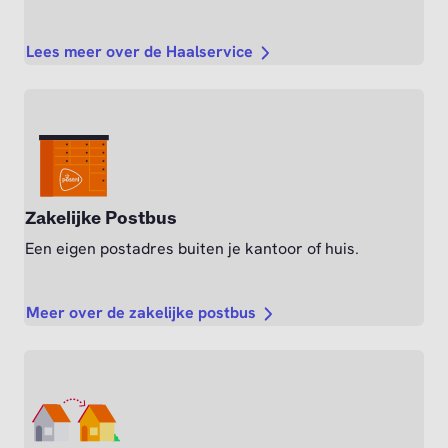
Lees meer over de Haalservice
Zakelijke Postbus
Een eigen postadres buiten je kantoor of huis.
Meer over de zakelijke postbus