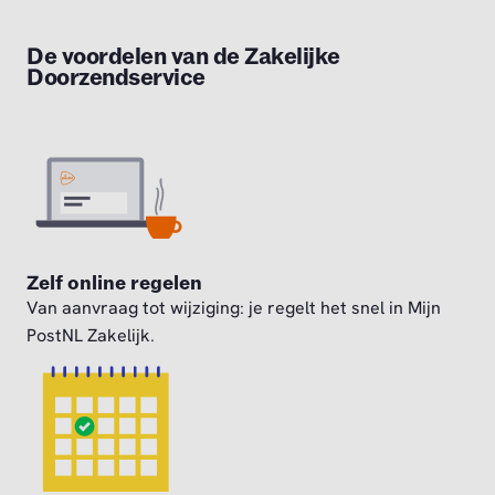
De voordelen van de Zakelijke
Doorzendservice
Zelf online regelen
Van aanvraag tot wijziging: je regelt het snel in Mijn
PostNL Zakelijk.