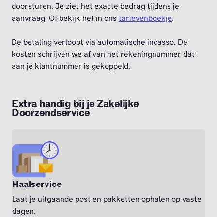
doorsturen. Je ziet het exacte bedrag tijdens je
aanvraag. Of bekijk het in ons
tarievenboekje
.
De betaling verloopt via automatische incasso. De
kosten schrijven we af van het rekeningnummer dat
aan je klantnummer is gekoppeld.
Extra handig bij je Zakelijke
Doorzendservice
Haalservice
Laat je uitgaande post en pakketten ophalen op vaste
dagen.