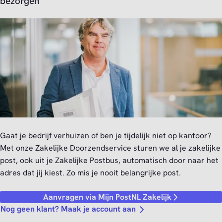
bezorgen
Gaat je bedrijf verhuizen of ben je tijdelijk niet op kantoor?
Met onze Zakelijke Doorzendservice sturen we al je zakelijke
post, ook uit je Zakelijke Postbus, automatisch door naar het
adres dat jij kiest. Zo mis je nooit belangrijke post.
Aanvragen via Mijn PostNL Zakelijk
Nog geen klant? Maak je account aan