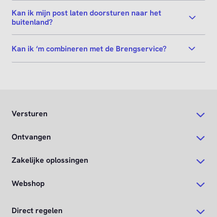
Kan ik mijn post laten doorsturen naar het
buitenland?
Kan ik ‘m combineren met de Brengservice?
Versturen
Ontvangen
Zakelijke oplossingen
Webshop
Direct regelen