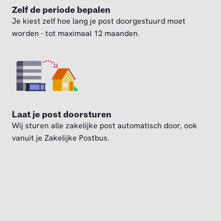
Zelf de periode bepalen
Je kiest zelf hoe lang je post doorgestuurd moet
worden - tot maximaal 12 maanden.
Laat je post doorsturen
Wij sturen alle zakelijke post automatisch door, ook
vanuit je Zakelijke Postbus.