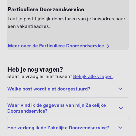
Particuliere Doorzendservice
Laat je post tijdelijk doorsturen van je huisadres naar
een vakantieadres.
Meer over de Particuliere Doorzendservice
Heb je nog vragen?
Staat je vraag er niet tussen?
Bekijk alle vragen
.
Welke post wordt niet doorgestuurd?
Waar vind ik de gegevens van mijn Zakelijke
Doorzendservice?
Hoe verleng ik de Zakelijke Doorzendservice?