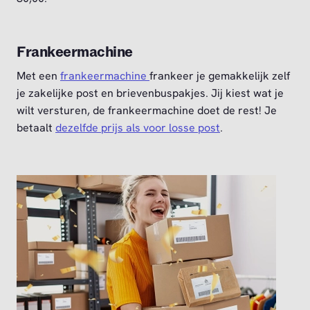
Frankeermachine
Met een
frankeermachine
frankeer je gemakkelijk zelf
je zakelijke post en brievenbuspakjes. Jij kiest wat je
wilt versturen, de frankeermachine doet de rest! Je
betaalt
dezelfde prijs als voor losse post
.