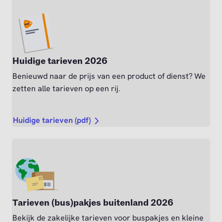
Huidige tarieven 2026
Benieuwd naar de prijs van een product of dienst? We
zetten alle tarieven op een rij.
Huidige tarieven (pdf)
Tarieven (bus)pakjes buitenland 2026
Bekijk de zakelijke tarieven voor buspakjes en kleine