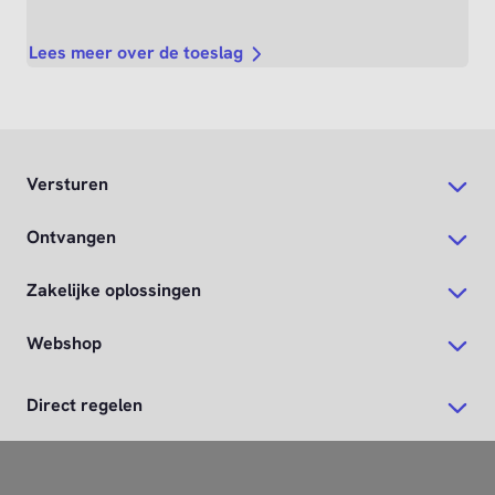
Lees meer over de toeslag
Versturen
Ontvangen
Zakelijke oplossingen
Webshop
Direct regelen
Zakelijke PostNL-app