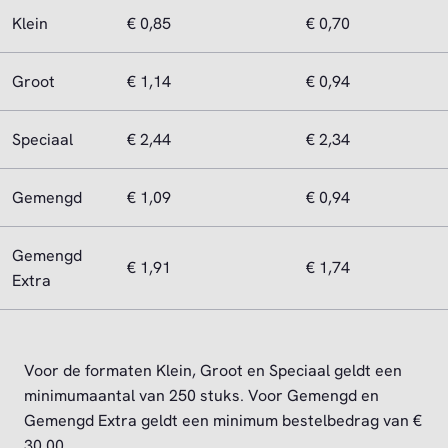
Klein
€ 0,85
€ 0,70
Groot
€ 1,14
€ 0,94
Speciaal
€ 2,44
€ 2,34
Gemengd
€ 1,09
€ 0,94
Gemengd
€ 1,91
€ 1,74
Extra
Voor de formaten Klein, Groot en Speciaal geldt een
minimumaantal van 250 stuks. Voor Gemengd en
Gemengd Extra geldt een minimum bestelbedrag van €
30,00.