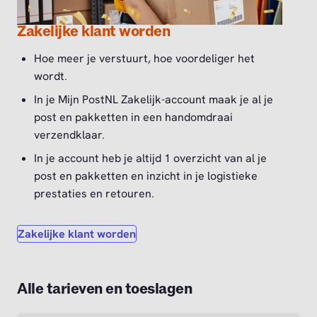
Zakelijke klant worden
Hoe meer je verstuurt, hoe voordeliger het
wordt.
In je Mijn PostNL Zakelijk-account maak je al je
post en pakketten in een handomdraai
verzendklaar.
In je account heb je altijd 1 overzicht van al je
post en pakketten en inzicht in je logistieke
prestaties en retouren.
Zakelijke klant worden
Alle tarieven en toeslagen