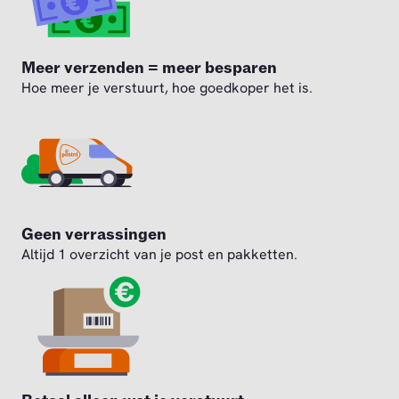
Meer verzenden = meer besparen
Hoe meer je verstuurt, hoe goedkoper het is.
Geen verrassingen
Altijd 1 overzicht van je post en pakketten.