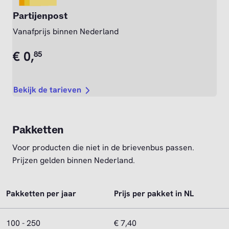
Partijenpost
Vanafprijs binnen Nederland
€
0,
85
Bekijk de tarieven
Pakketten
Voor producten die niet in de brievenbus passen.
Prijzen gelden binnen Nederland.
Pakketten per jaar
Prijs per pakket in NL
100 - 250
€ 7,40