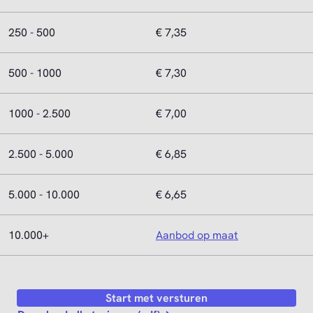
250 - 500
€ 7,35
500 - 1000
€ 7,30
1000 - 2.500
€ 7,00
2.500 - 5.000
€ 6,85
5.000 - 10.000
€ 6,65
10.000+
Aanbod op maat
Start met versturen