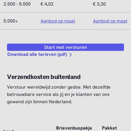
2.500 - 5.000
€ 4,02
€ 3,30
5.000+
Aanbod op maat
Aanbod op maat
Start met versturen
Download alle tarieven (pdf)
Verzendkosten buitenland
Verstuur wereldwijd zonder gedoe. Met dezelfde
betrouwbare service als jij en je klanten van ons
gewend zijn binnen Nederland.
Brievenbuspakje
Pakket