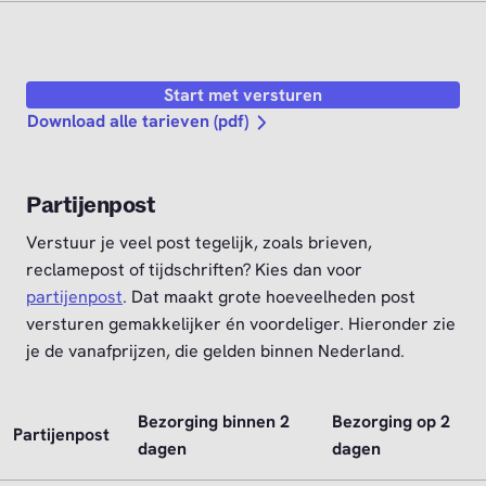
Start met versturen
Download alle tarieven (pdf)
Partijenpost
Verstuur je veel post tegelijk, zoals brieven,
reclamepost of tijdschriften? Kies dan voor
partijenpost
. Dat maakt grote hoeveelheden post
versturen gemakkelijker én voordeliger. Hieronder zie
je de vanafprijzen, die gelden binnen Nederland.
Bezorging binnen 2
Bezorging op 2
Partijenpost
dagen
dagen