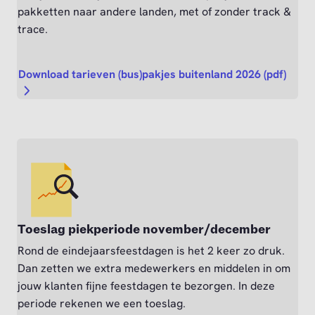
pakketten naar andere landen, met of zonder track &
trace.
Download tarieven (bus)pakjes buitenland 2026 (pdf)
Toeslag piekperiode november/december
Rond de eindejaarsfeestdagen is het 2 keer zo druk.
Dan zetten we extra medewerkers en middelen in om
jouw klanten fijne feestdagen te bezorgen. In deze
periode rekenen we een toeslag.