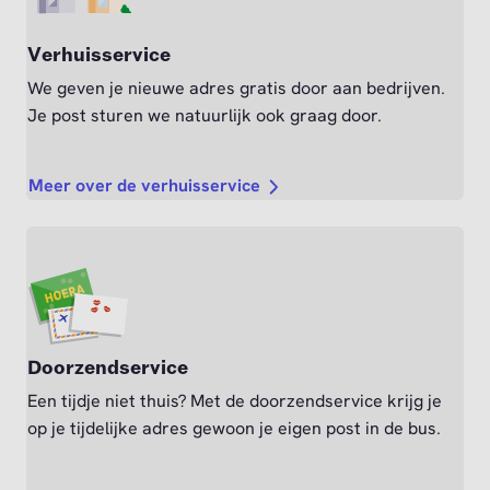
Verhuisservice
We geven je nieuwe adres gratis door aan bedrijven.
Je post sturen we natuurlijk ook graag door.
Meer over de verhuisservice
Doorzendservice
Een tijdje niet thuis? Met de doorzendservice krijg je
op je tijdelijke adres gewoon je eigen post in de bus.