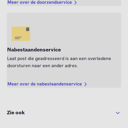
Meer over de doorzendservice
Nabestaandenservice
Laat post die geadresseerd is aan een overledene
doorsturen naar een ander adres.
Meer over de nabestaandenservice
Zie ook