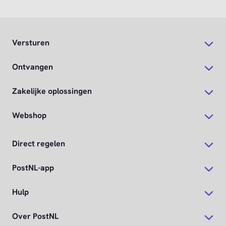
Versturen
Ontvangen
Zakelijke oplossingen
Webshop
Direct regelen
PostNL-app
Hulp
Over PostNL