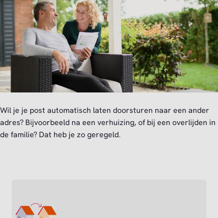
Wil je je post automatisch laten doorsturen naar een ander
adres? Bijvoorbeeld na een verhuizing, of bij een overlijden in
de familie? Dat heb je zo geregeld.