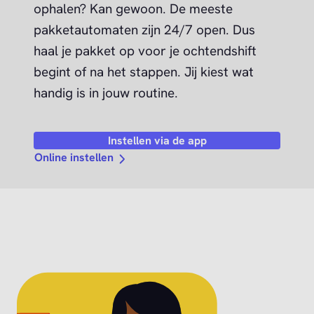
ophalen? Kan gewoon. De meeste
pakketautomaten zijn 24/7 open. Dus
haal je pakket op voor je ochtendshift
begint of na het stappen. Jij kiest wat
handig is in jouw routine.
Instellen via de app
Online instellen