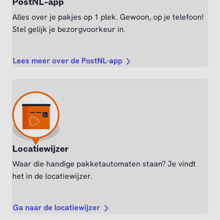
PostNL-app
Alles over je pakjes op 1 plek. Gewoon, op je telefoon!
Stel gelijk je bezorgvoorkeur in.
Lees meer over de PostNL-app
Locatiewijzer
Waar die handige pakketautomaten staan? Je vindt
het in de locatiewijzer.
Ga naar de locatiewijzer