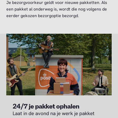
Je bezorgvoorkeur geldt voor nieuwe pakketten. Als
een pakket al onderweg is, wordt die nog volgens de
eerder gekozen bezorgoptie bezorgd.
24/7 je pakket ophalen
Laat in de avond na je werk je pakket