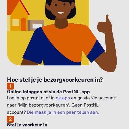
Hoe stel je je bezorgvoorkeuren in?
1
Online inloggen of via de PostNL-app
Log in op postnl.nl of in
de app
en ga via ‘Je account’
naar ‘Mijn bezorgvoorkeuren’. Geen PostNL-
account?
Die maak je in een paar tellen aan.
2
Stel je voorkeur in