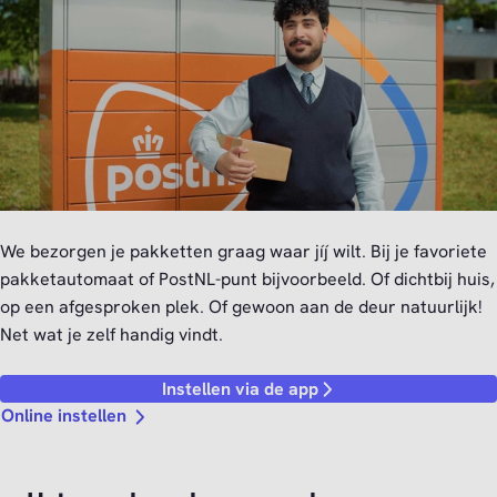
We bezorgen je pakketten graag waar jíj wilt. Bij je favoriete
pakketautomaat of PostNL-punt bijvoorbeeld. Of dichtbij huis,
op een afgesproken plek. Of gewoon aan de deur natuurlijk!
Net wat je zelf handig vindt.
Instellen via de app
Online instellen