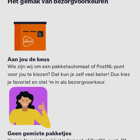
Het gemak van bezorgvoorkeuren
Aan jou de keus
Wie zijn wij om een pakketautomaat of PostNL-punt
voor jou te kiezen? Dat kun je zelf veel beter! Dus kies
je favoriet en stel ‘m in als bezorgvoorkeur.
Geen gemiste pakketjes