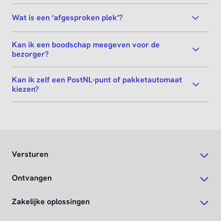
Wat is een ‘afgesproken plek’?
Kan ik een boodschap meegeven voor de
bezorger?
Kan ik zelf een PostNL-punt of pakketautomaat
kiezen?
Versturen
Ontvangen
Zakelijke oplossingen