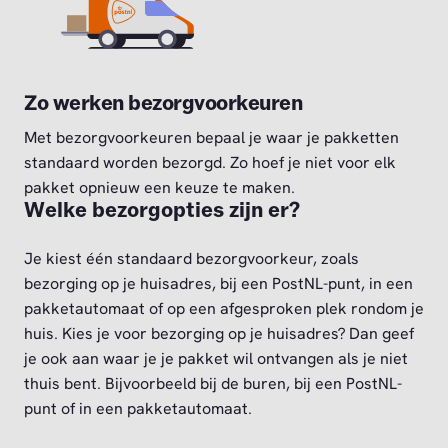
Zo werken bezorgvoorkeuren
Met bezorgvoorkeuren bepaal je waar je pakketten
standaard worden bezorgd. Zo hoef je niet voor elk
pakket opnieuw een keuze te maken.
Welke bezorgopties zijn er?
Je kiest één standaard bezorgvoorkeur, zoals
bezorging op je huisadres, bij een PostNL-punt, in een
pakketautomaat of op een afgesproken plek rondom je
huis. Kies je voor bezorging op je huisadres? Dan geef
je ook aan waar je je pakket wil ontvangen als je niet
thuis bent. Bijvoorbeeld bij de buren, bij een PostNL-
punt of in een pakketautomaat.