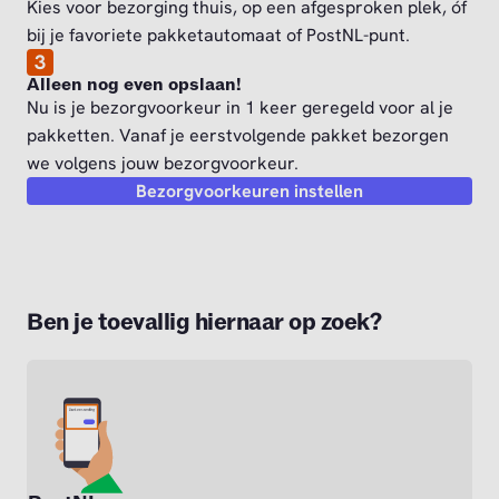
Kies voor bezorging thuis, op een afgesproken plek, óf
bij je favoriete pakketautomaat of PostNL-punt.
3
Alleen nog even opslaan!
Nu is je bezorgvoorkeur in 1 keer geregeld voor al je
pakketten. Vanaf je eerstvolgende pakket bezorgen
we volgens jouw bezorgvoorkeur.
Bezorgvoorkeuren instellen
Ben je toevallig hiernaar op zoek?