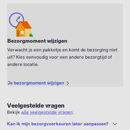
Bezorgmoment wijzigen
Verwacht je een pakketje en komt de bezorging niet
uit? Kies eenvoudig voor een andere bezorgtijd of
andere locatie.
Je bezorgmoment wijzigen
Veelgestelde vragen
Bekijk
alle veelgestelde vragen
.
Kan ik mijn bezorgvoorkeuren later aanpassen?