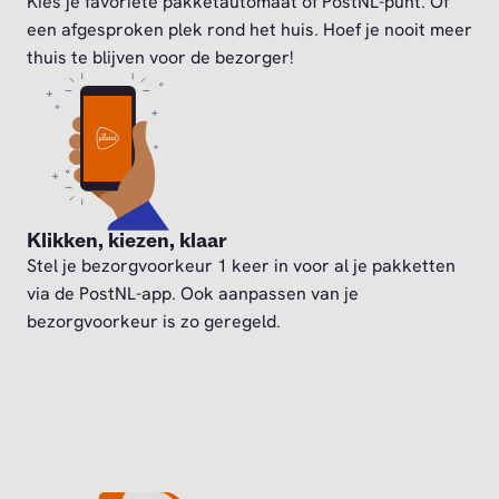
Kies je favoriete pakketautomaat of PostNL-punt. Of
een afgesproken plek rond het huis. Hoef je nooit meer
thuis te blijven voor de bezorger!
Klikken, kiezen, klaar
Stel je bezorgvoorkeur 1 keer in voor al je pakketten
via de PostNL-app. Ook aanpassen van je
bezorgvoorkeur is zo geregeld.