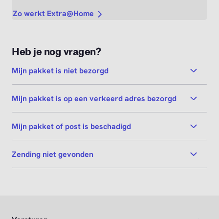
Zo werkt Extra@Home
Heb je nog vragen?
Mijn pakket is niet bezorgd
Mijn pakket is op een verkeerd adres bezorgd
Mijn pakket of post is beschadigd
Zending niet gevonden