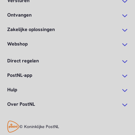
Versturen
Ontvangen
Zakelijke oplossingen
Webshop
Direct regelen
PostNL-app
Hulp
Over PostNL
© Koninklijke PostNL