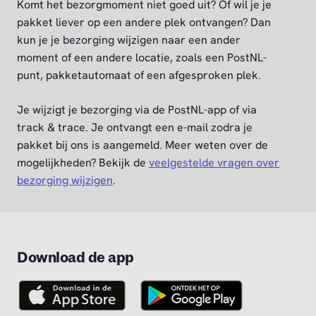
Komt het bezorgmoment niet goed uit? Of wil je je
pakket liever op een andere plek ontvangen? Dan
kun je je bezorging wijzigen naar een ander
moment of een andere locatie, zoals een PostNL-
punt, pakketautomaat of een afgesproken plek.
Je wijzigt je bezorging via de PostNL-app of via
track & trace. Je ontvangt een e-mail zodra je
pakket bij ons is aangemeld. Meer weten over de
mogelijkheden? Bekijk de
veelgestelde vragen over
bezorging wijzigen
.
Download de app