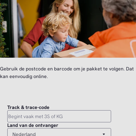
Gebruik de postcode en barcode om je pakket te volgen. Dat
kan eenvoudig online.