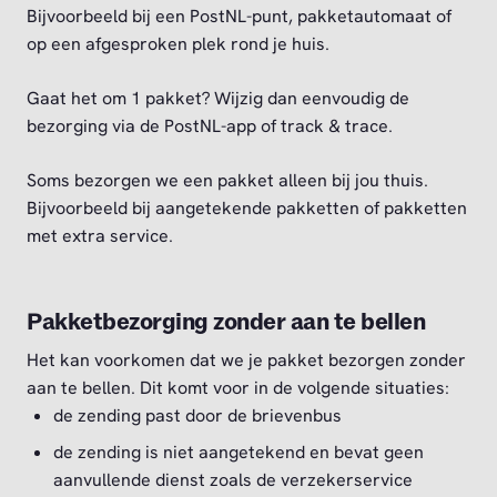
Bijvoorbeeld bij een PostNL-punt, pakketautomaat of
op een afgesproken plek rond je huis.
Gaat het om 1 pakket? Wijzig dan eenvoudig de
bezorging via de PostNL-app of track & trace.
Soms bezorgen we een pakket alleen bij jou thuis.
Bijvoorbeeld bij aangetekende pakketten of pakketten
met extra service.
Pakketbezorging zonder aan te bellen
Het kan voorkomen dat we je pakket bezorgen zonder
aan te bellen. Dit komt voor in de volgende situaties:
de zending past door de brievenbus
de zending is niet aangetekend en bevat geen
aanvullende dienst zoals de verzekerservice