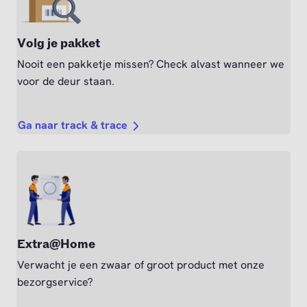
Volg je pakket
Nooit een pakketje missen? Check alvast wanneer we
voor de deur staan.
Ga naar track & trace
Extra@Home
Verwacht je een zwaar of groot product met onze
bezorgservice?