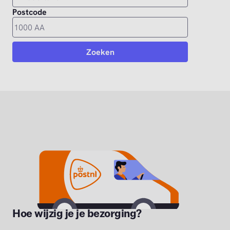
Hoe wijzig je je bezorging?