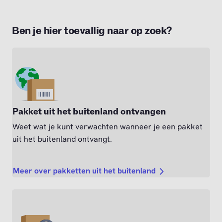
Ben je hier toevallig naar op zoek?
Pakket uit het buitenland ontvangen
Weet wat je kunt verwachten wanneer je een pakket
uit het buitenland ontvangt.
Meer over pakketten uit het buitenland