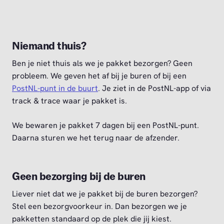
Niemand thuis?
Ben je niet thuis als we je pakket bezorgen? Geen
probleem. We geven het af bij je buren of bij een
PostNL-punt in de buurt
. Je ziet in de PostNL-app of via
track & trace waar je pakket is.
We bewaren je pakket 7 dagen bij een PostNL-punt.
Daarna sturen we het terug naar de afzender.
Geen bezorging bij de buren
Liever niet dat we je pakket bij de buren bezorgen?
Stel een bezorgvoorkeur in. Dan bezorgen we je
pakketten standaard op de plek die jij kiest.