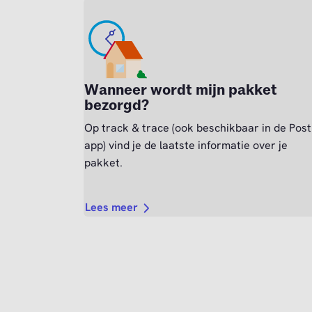
Wanneer wordt mijn pakket
bezorgd?
Op track & trace (ook beschikbaar in de Pos
app) vind je de laatste informatie over je
pakket.
Lees meer