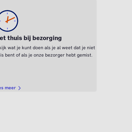
et thuis bij bezorging
ijk wat je kunt doen als je al weet dat je niet
is bent of als je onze bezorger hebt gemist.
es meer