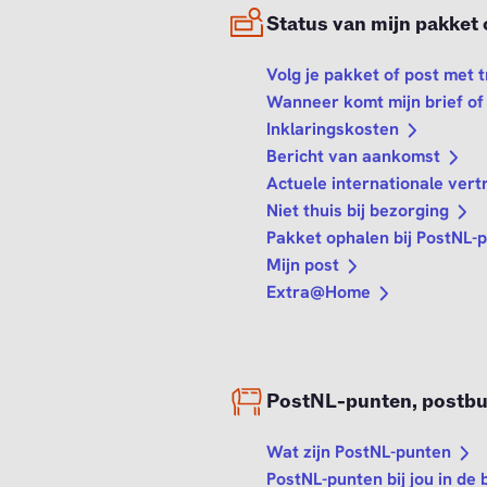
Status van mijn pakket 
Volg je pakket of post met 
Wanneer komt mijn brief of
Inklaringskosten
Bericht van aankomst
Actuele internationale vert
Niet thuis bij bezorging
Pakket ophalen bij PostNL-
Mijn post
Extra@Home
PostNL-punten, postb
Wat zijn PostNL-punten
PostNL-punten bij jou in de 