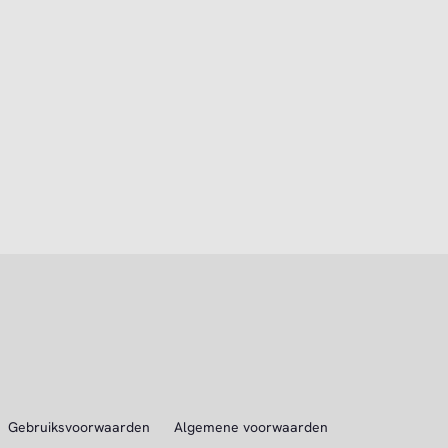
Gebruiksvoorwaarden
Algemene voorwaarden