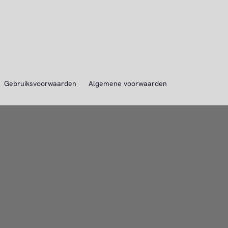
Gebruiksvoorwaarden
Algemene voorwaarden