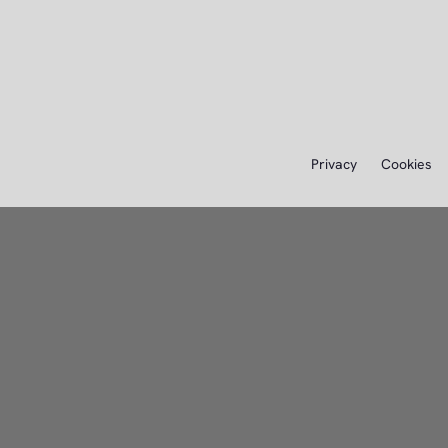
Privacy
Cookies