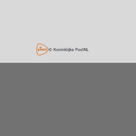
© Koninklijke PostNL