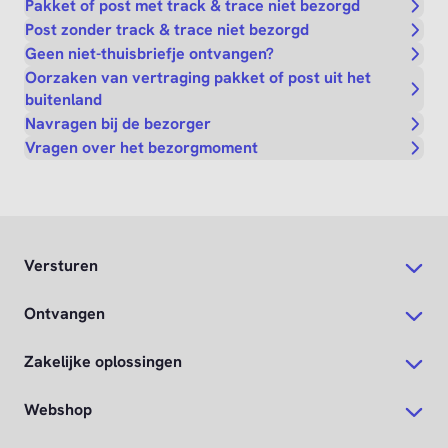
Pakket of post met track & trace niet bezorgd
Post zonder track & trace niet bezorgd
Geen niet-thuisbriefje ontvangen?
Oorzaken van vertraging pakket of post uit het
buitenland
Navragen bij de bezorger
Vragen over het bezorgmoment
Versturen
Ontvangen
Zakelijke oplossingen
Webshop