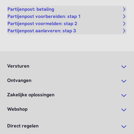
Partijenpost: betaling
Partijenpost voorbereiden: stap 1
Partijenpost voormelden: stap 2
Partijenpost aanleveren: stap 3
Versturen
Ontvangen
Zakelijke oplossingen
Webshop
Direct regelen