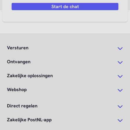
Start de chat
Versturen
Ontvangen
Zakelijke oplossingen
Webshop
Direct regelen
Zakelijke PostNL-app