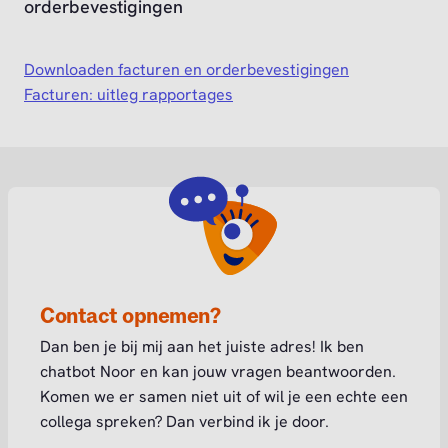
orderbevestigingen
Downloaden facturen en orderbevestigingen
Facturen: uitleg rapportages
Contact opnemen?
Dan ben je bij mij aan het juiste adres! Ik ben
chatbot Noor en kan jouw vragen beantwoorden.
Komen we er samen niet uit of wil je een echte een
collega spreken? Dan verbind ik je door.