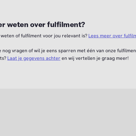
r weten over fulfilment?
 weten of fulfilment voor jou relevant is?
Lees meer over fulfil
e nog vragen of wil je eens sparren met één van onze fulfilmen
ts?
Laat je gegevens achter
en wij vertellen je graag meer!