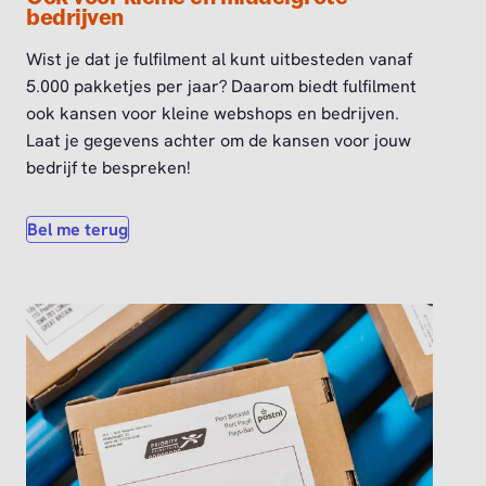
bedrijven
Wist je dat je fulfilment al kunt uitbesteden vanaf
5.000 pakketjes per jaar? Daarom biedt fulfilment
ook kansen voor kleine webshops en bedrijven.
Laat je gegevens achter om de kansen voor jouw
bedrijf te bespreken!
Bel me terug