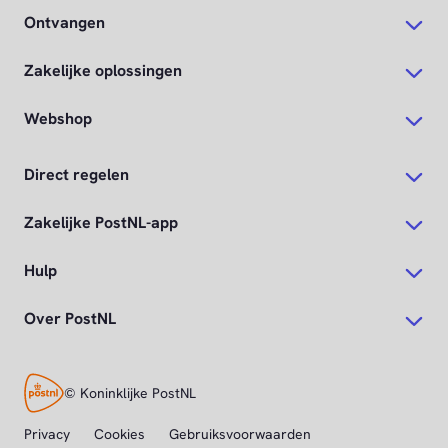
Ontvangen
Zakelijke oplossingen
Webshop
Direct regelen
Zakelijke PostNL-app
Hulp
Over PostNL
© Koninklijke PostNL
Privacy
Cookies
Gebruiksvoorwaarden