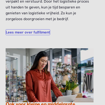
verpakt en verstuurd. Door het logistieke proces
uit handen te geven, kun je tijd besparen en
genieten van logistieke vrijheid. Zo kun je
zorgeloos doorgroeien met je bedrijf.
Lees meer over fulfilment
Ook voor kleine en middelgrote