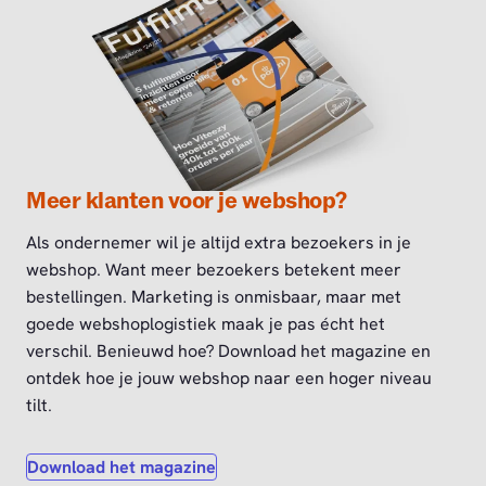
Meer klanten voor je webshop?
Als ondernemer wil je altijd extra bezoekers in je
webshop. Want meer bezoekers betekent meer
bestellingen. Marketing is onmisbaar, maar met
goede webshoplogistiek maak je pas écht het
verschil. Benieuwd hoe? Download het magazine en
ontdek hoe je jouw webshop naar een hoger niveau
tilt.
Download het magazine