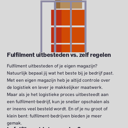
Fulfilment uitbesteden vs. zelf regelen
Fulfilment uitbesteden of je eigen magazijn?
Natuurlijk bepaal jij wat het beste bij je bedrijf past.
Met een eigen magazijn heb je altijd controle over
de logistiek en lever je makkelijker maatwerk.
Maar als je het logistieke proces uitbesteedt aan
een fulfilment-bedrijf, kun je sneller opschalen als
er ineens veel besteld wordt. En of je nu groot of
klein bent: fulfilment-bedrijven bieden je meer
gemak.