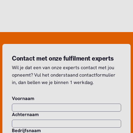
Contact met onze fulfilment experts
Wil je dat een van onze experts contact met jou
opneemt? Vul het onderstaand contactformulier
in, dan bellen we je binnen 1 werkdag.
Voornaam
Achternaam
Bedrijfsnaam