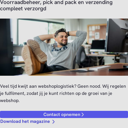
Voorraadbeheer, pick and pack en verzending
compleet verzorgd
Veel tijd kwijt aan webshoplogistiek? Geen nood. Wij regelen
je fulfilment, zodat jij je kunt richten op de groei van je
webshop.
Contact opnemen
Download het magazine