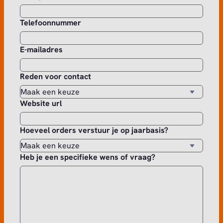
Telefoonnummer
E-mailadres
Reden voor contact
Website url
Hoeveel orders verstuur je op jaarbasis?
Heb je een specifieke wens of vraag?