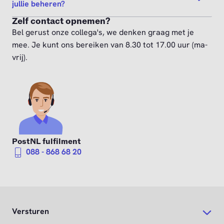
jullie beheren?
Zelf contact opnemen?
Bel gerust onze collega's, we denken graag met je
mee. Je kunt ons bereiken van 8.30 tot 17.00 uur (ma-
vrij).
PostNL fulfilment
088 - 868 68 20
Versturen