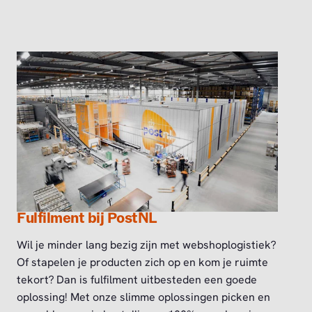
Fulfilment bij PostNL
Wil je minder lang bezig zijn met webshoplogistiek?
Of stapelen je producten zich op en kom je ruimte
tekort? Dan is fulfilment uitbesteden een goede
oplossing! Met onze slimme oplossingen picken en