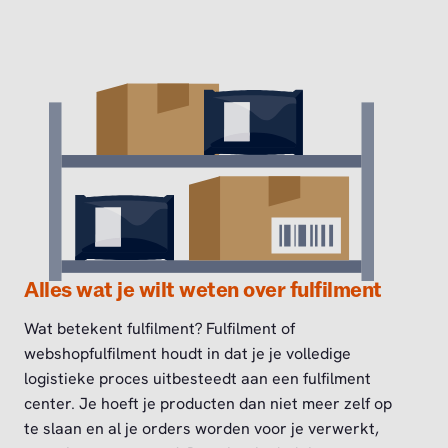
Alles wat je wilt weten over fulfilment
Wat betekent fulfilment? Fulfilment of
webshopfulfilment houdt in dat je je volledige
logistieke proces uitbesteedt aan een fulfilment
center. Je hoeft je producten dan niet meer zelf op
te slaan en al je orders worden voor je verwerkt,