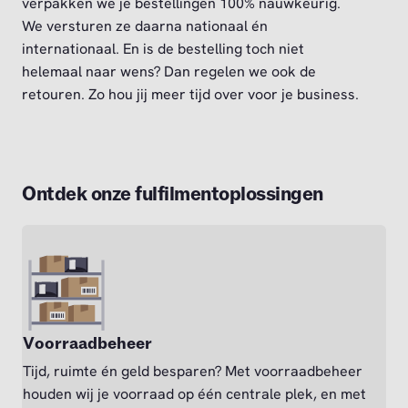
verpakken we je bestellingen 100% nauwkeurig.
We versturen ze daarna nationaal én
internationaal. En is de bestelling toch niet
helemaal naar wens? Dan regelen we ook de
retouren. Zo hou jij meer tijd over voor je business.
Ontdek onze fulfilmentoplossingen
Voorraadbeheer
Tijd, ruimte én geld besparen? Met voorraadbeheer
houden wij je voorraad op één centrale plek, en met