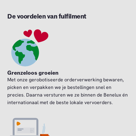
De voordelen van fulfilment
Grenzeloos groeien
Met onze gerobotiseerde orderverwerking bewaren,
picken en verpakken we je bestellingen snel en
precies. Daarna versturen we ze binnen de Benelux én
internationaal met de beste lokale vervoerders.