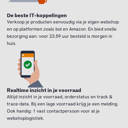
De beste IT-koppelingen
Verkoop je producten eenvoudig via je eigen webshop
en op platformen zoals bol en Amazon. En bied snelle
bezorging aan: voor 23.59 uur besteld is morgen in
huis.
Realtime inzicht in je voorraad
Altijd inzicht in je voorraad, orderstatus en track &
trace-data. Bij een lage voorraad krijg je een melding.
Ook handig: 1 vast contactpersoon voor al je
webshoplogistiek.