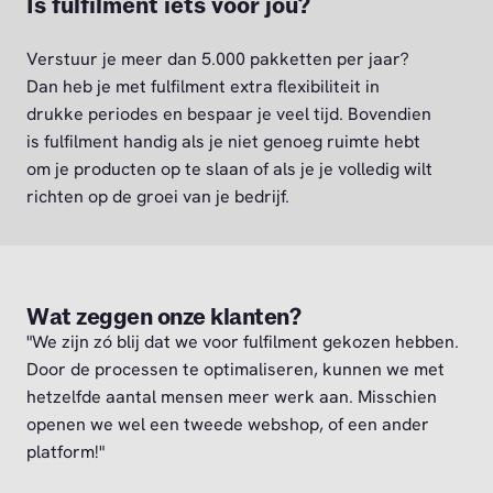
Is fulfilment iets voor jou?
Verstuur je meer dan 5.000 pakketten per jaar?
Dan heb je met fulfilment extra flexibiliteit in
drukke periodes en bespaar je veel tijd. Bovendien
is fulfilment handig als je niet genoeg ruimte hebt
om je producten op te slaan of als je je volledig wilt
richten op de groei van je bedrijf.
Wat zeggen onze klanten?
"We zijn zó blij dat we voor fulfilment gekozen hebben.
Door de processen te optimaliseren, kunnen we met
hetzelfde aantal mensen meer werk aan. Misschien
openen we wel een tweede webshop, of een ander
platform!"