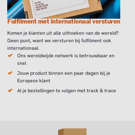
Fulfilment met internationaal versturen
Komen je klanten uit alle uithoeken van de wereld?
Geen punt, want we versturen bij fulfilment ook
internationaal.
Ons wereldwijde netwerk is betrouwbaar en
snel
Jouw product binnen een paar dagen bij je
Europese klant
Al je bestellingen te volgen met track & trace