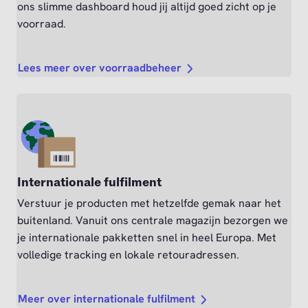
ons slimme dashboard houd jij altijd goed zicht op je
voorraad.
Lees meer over voorraadbeheer
Internationale fulfilment
Verstuur je producten met hetzelfde gemak naar het
buitenland. Vanuit ons centrale magazijn bezorgen we
je internationale pakketten snel in heel Europa. Met
volledige tracking en lokale retouradressen.
Meer over internationale fulfilment