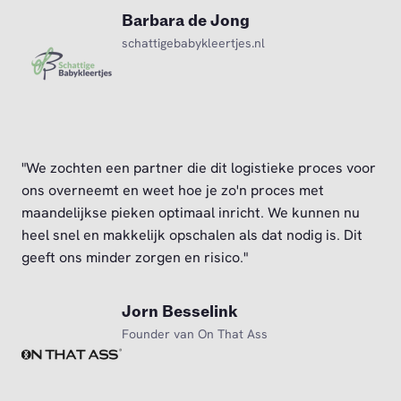
Barbara de Jong
schattigebabykleertjes.nl
"We zochten een partner die dit logistieke proces voor
ons overneemt en weet hoe je zo'n proces met
maandelijkse pieken optimaal inricht. We kunnen nu
heel snel en makkelijk opschalen als dat nodig is. Dit
geeft ons minder zorgen en risico."
Jorn Besselink
Founder van On That Ass