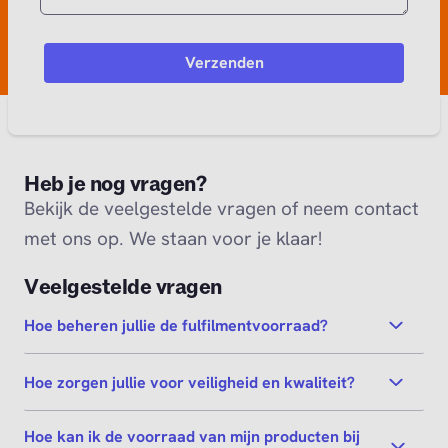
Heb je nog vragen?
Bekijk de veelgestelde vragen of neem contact
met ons op. We staan voor je klaar!
Veelgestelde vragen
Hoe beheren jullie de fulfilmentvoorraad?
Hoe zorgen jullie voor veiligheid en kwaliteit?
Hoe kan ik de voorraad van mijn producten bij