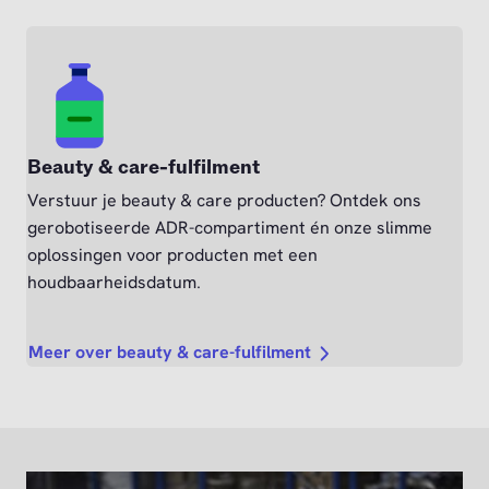
Beauty & care-fulfilment
Verstuur je beauty & care producten? Ontdek ons
gerobotiseerde ADR-compartiment én onze slimme
oplossingen voor producten met een
houdbaarheidsdatum.
Meer over beauty & care-fulfilment