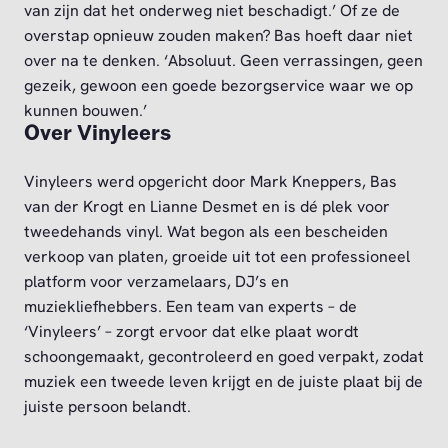
van zijn dat het onderweg niet beschadigt.’ Of ze de
overstap opnieuw zouden maken? Bas hoeft daar niet
over na te denken. ‘Absoluut. Geen verrassingen, geen
gezeik, gewoon een goede bezorgservice waar we op
kunnen bouwen.’
Over Vinyleers
Vinyleers werd opgericht door Mark Kneppers, Bas
van der Krogt en Lianne Desmet en is dé plek voor
tweedehands vinyl. Wat begon als een bescheiden
verkoop van platen, groeide uit tot een professioneel
platform voor verzamelaars, DJ’s en
muziekliefhebbers. Een team van experts – de
‘Vinyleers’ – zorgt ervoor dat elke plaat wordt
schoongemaakt, gecontroleerd en goed verpakt, zodat
muziek een tweede leven krijgt en de juiste plaat bij de
juiste persoon belandt.