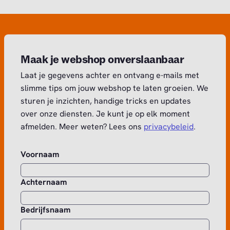
Maak je webshop onverslaanbaar
Laat je gegevens achter en ontvang e-mails met
slimme tips om jouw webshop te laten groeien. We
sturen je inzichten, handige tricks en updates
over onze diensten. Je kunt je op elk moment
afmelden. Meer weten? Lees ons
privacybeleid
.
Voornaam
Achternaam
Bedrijfsnaam