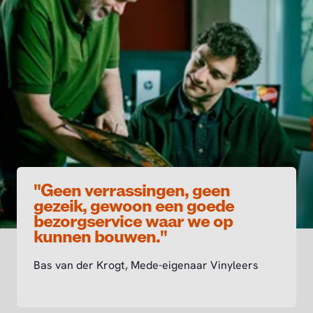
"Geen verrassingen, geen
gezeik, gewoon een goede
bezorgservice waar we op
kunnen bouwen."
Bas van der Krogt, Mede-eigenaar Vinyleers