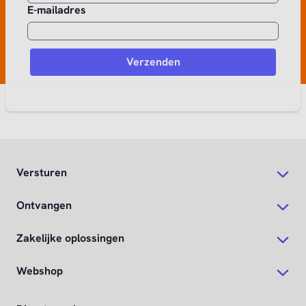
E-mailadres
Versturen
Ontvangen
Zakelijke oplossingen
Webshop