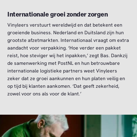
Internationale groei zonder zorgen
Vinyleers verstuurt wereldwijd en dat betekent een
groeiende business. Nederland en Duitsland zijn hun
grootste afzetmarkten. Internationaal vraagt om extra
aandacht voor verpakking. ‘Hoe verder een pakket
reist, hoe steviger wij het inpakken,’ zegt Bas. Dankzij
de samenwerking met PostNL en hun betrouwbare
internationale logistieke partners weet Vinyleers
zeker dat ze groei aankunnen en hun platen veilig en
op tijd bij klanten aankomen. ‘Dat geeft zekerheid,
zowel voor ons als voor de klant.’