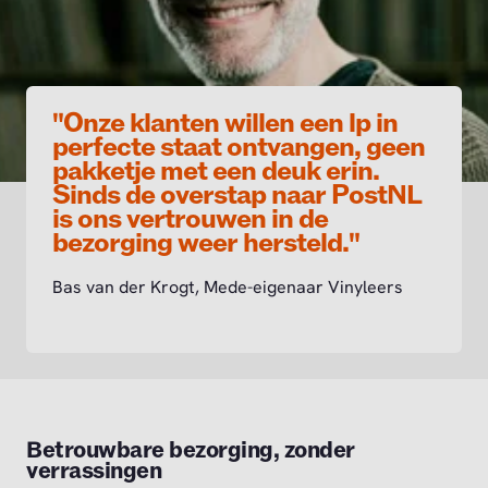
"Onze klanten willen een lp in
perfecte staat ontvangen, geen
pakketje met een deuk erin.
Sinds de overstap naar PostNL
is ons vertrouwen in de
bezorging weer hersteld."
Bas van der Krogt, Mede-eigenaar Vinyleers
Betrouwbare bezorging, zonder
verrassingen