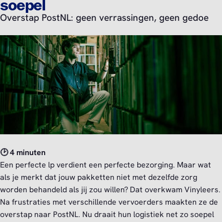
soepel
Overstap PostNL: geen verrassingen, geen gedoe
🕑 4 minuten
Een perfecte lp verdient een perfecte bezorging. Maar wat
als je merkt dat jouw pakketten niet met dezelfde zorg
worden behandeld als jij zou willen? Dat overkwam Vinyleers.
Na frustraties met verschillende vervoerders maakten ze de
overstap naar PostNL. Nu draait hun logistiek net zo soepel