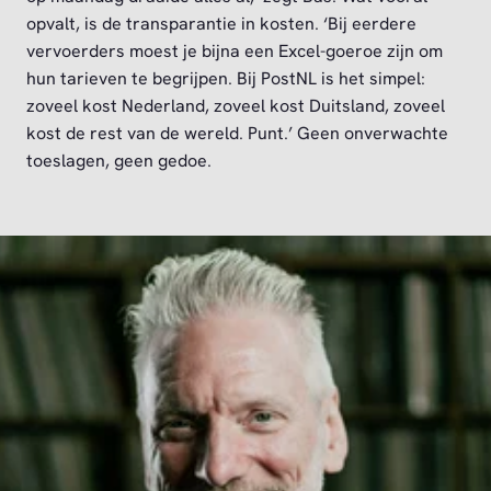
opvalt, is de transparantie in kosten. ‘Bij eerdere
vervoerders moest je bijna een Excel-goeroe zijn om
hun tarieven te begrijpen. Bij PostNL is het simpel:
zoveel kost Nederland, zoveel kost Duitsland, zoveel
kost de rest van de wereld. Punt.’ Geen onverwachte
toeslagen, geen gedoe.