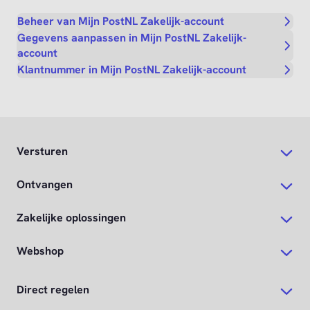
Beheer van Mijn PostNL Zakelijk-account
Gegevens aanpassen in Mijn PostNL Zakelijk-
account
Klantnummer in Mijn PostNL Zakelijk-account
Versturen
Ontvangen
Zakelijke oplossingen
Webshop
Direct regelen