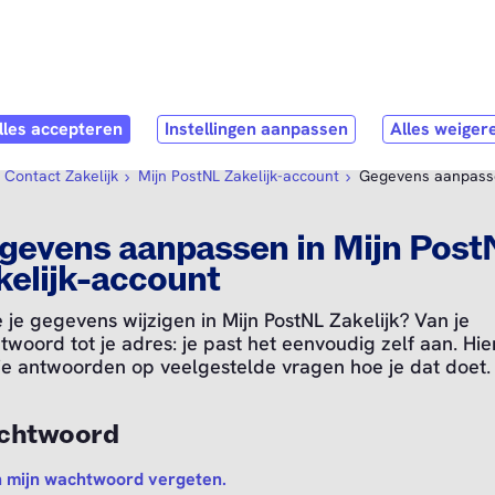
Direct naar
hoofdinhoud
pen submenu
Webshop
Open submenu
Service & Contact
 Contact Zakelijk
Mijn PostNL Zakelijk-account
Gegevens aanpassen
gevens aanpassen in Mijn Post
kelijk-account
e je gegevens wijzigen in Mijn PostNL Zakelijk? Van je
woord tot je adres: je past het eenvoudig zelf aan. Hie
je antwoorden op veelgestelde vragen hoe je dat doet.
chtwoord
n mijn wachtwoord vergeten.