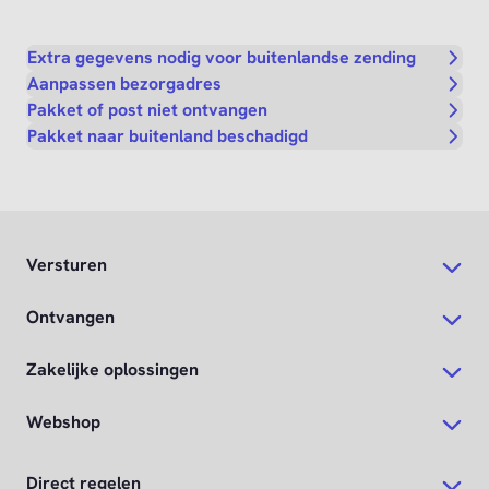
Extra gegevens nodig voor buitenlandse zending
Aanpassen bezorgadres
Pakket of post niet ontvangen
Pakket naar buitenland beschadigd
Versturen
Ontvangen
Zakelijke oplossingen
Webshop
Direct regelen