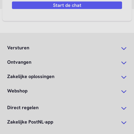
Start de chat
Versturen
Ontvangen
Zakelijke oplossingen
Webshop
Direct regelen
Zakelijke PostNL-app