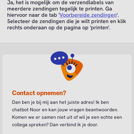
Ja, het is mogelijk om de verzendlabels van
meerdere zendingen tegelijk te printen. Ga
hiervoor naar de tab '
Voorbereide zendingen
'.
Selecteer de zendingen die je wilt printen en klik
rechts onderaan op de pagina op 'printen'.
Contact opnemen?
Dan ben je bij mij aan het juiste adres! Ik ben
chatbot Noor en kan jouw vragen beantwoorden.
Komen we er samen niet uit of wil je een echte een
collega spreken? Dan verbind ik je door.