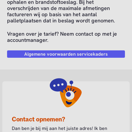
ophalen en brandstoftoeslag. Bij het
overschrijden van de maximale afmetingen
factureren wij op basis van het aantal
palletplaatsen dat in beslag wordt genomen.
Vragen over je tarief? Neem contact op met je
accountmanager.
Algemene voorwaarden servicekaders
Contact opnemen?
Dan ben je bij mij aan het juiste adres! Ik ben