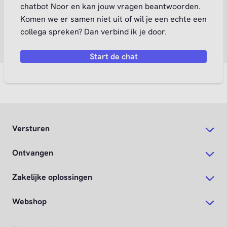
chatbot Noor en kan jouw vragen beantwoorden.
Komen we er samen niet uit of wil je een echte een
collega spreken? Dan verbind ik je door.
Start de chat
Versturen
Ontvangen
Zakelijke oplossingen
Webshop