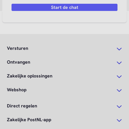
Start de chat
Versturen
Ontvangen
Zakelijke oplossingen
Webshop
Direct regelen
Zakelijke PostNL-app