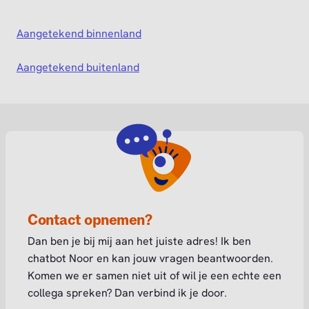
Aangetekend binnenland
Aangetekend buitenland
Contact opnemen?
Dan ben je bij mij aan het juiste adres! Ik ben
chatbot Noor en kan jouw vragen beantwoorden.
Komen we er samen niet uit of wil je een echte een
collega spreken? Dan verbind ik je door.