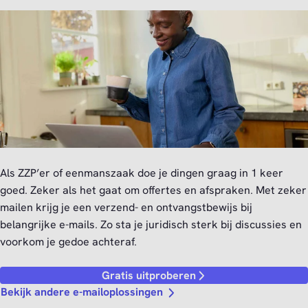
Als ZZP’er of eenmanszaak doe je dingen graag in 1 keer
goed. Zeker als het gaat om offertes en afspraken. Met zeker
mailen krijg je een verzend- en ontvangstbewijs bij
belangrijke e-mails. Zo sta je juridisch sterk bij discussies en
voorkom je gedoe achteraf.
Gratis uitproberen
Bekijk andere e-mailoplossingen