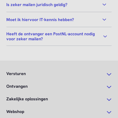
Is zeker mailen juridisch geldig?
Moet ik hiervoor IT-kennis hebben?
Heeft de ontvanger een PostNL-account nodig
voor zeker mailen?
Versturen
Ontvangen
Zakelijke oplossingen
Webshop