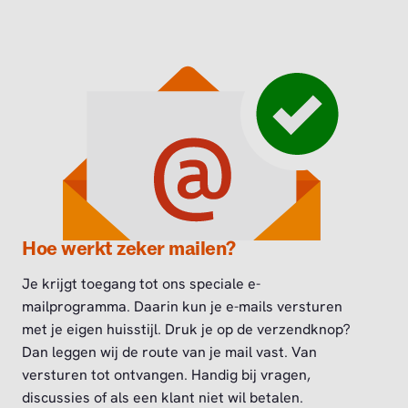
Hoe werkt zeker mailen?
Je krijgt toegang tot ons speciale e-
mailprogramma. Daarin kun je e-mails versturen
met je eigen huisstijl. Druk je op de verzendknop?
Dan leggen wij de route van je mail vast. Van
versturen tot ontvangen. Handig bij vragen,
discussies of als een klant niet wil betalen.