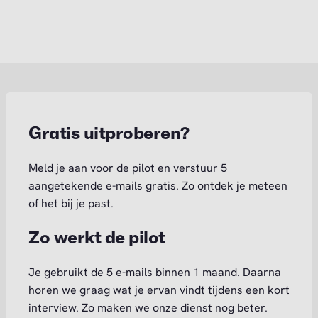
Gratis uitproberen?
Meld je aan voor de pilot en verstuur 5
aangetekende e-mails gratis. Zo ontdek je meteen
of het bij je past.
Zo werkt de pilot
Je gebruikt de 5 e-mails binnen 1 maand. Daarna
horen we graag wat je ervan vindt tijdens een kort
interview. Zo maken we onze dienst nog beter.