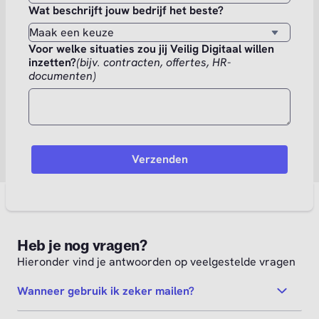
Wat beschrijft jouw bedrijf het beste?
Voor welke situaties zou jij Veilig Digitaal willen
inzetten?
(bijv. contracten, offertes, HR-
documenten)
Heb je nog vragen?
Hieronder vind je antwoorden op veelgestelde vragen
Wanneer gebruik ik zeker mailen?