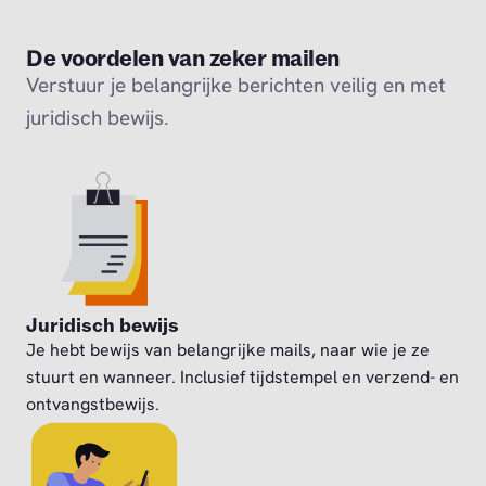
De voordelen van zeker mailen
Verstuur je belangrijke berichten veilig en met
juridisch bewijs.
Juridisch bewijs
Je hebt bewijs van belangrijke mails, naar wie je ze
stuurt en wanneer. Inclusief tijdstempel en verzend- en
ontvangstbewijs.