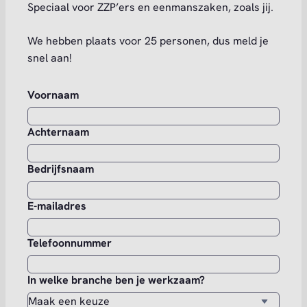
Speciaal voor ZZP’ers en eenmanszaken, zoals jij.
We hebben plaats voor 25 personen, dus meld je
snel aan!
Voornaam
Achternaam
Bedrijfsnaam
E-mailadres
Telefoonnummer
In welke branche ben je werkzaam?