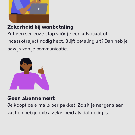
Zekerheid bij wanbetaling
Zet een serieuze stap vóór je een advocaat of
incassotraject nodig hebt. Blijft betaling uit? Dan heb je
bewijs van je communicatie.
Geen abonnement
Je koopt de e-mails per pakket. Zo zit je nergens aan
vast en heb je extra zekerheid als dat nodig is.