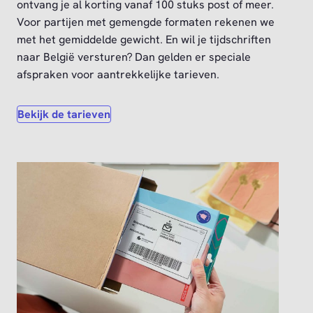
ontvang je al korting vanaf 100 stuks post of meer.
Voor partijen met gemengde formaten rekenen we
met het gemiddelde gewicht. En wil je tijdschriften
naar België versturen? Dan gelden er speciale
afspraken voor aantrekkelijke tarieven.
Bekijk de tarieven