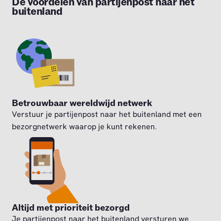
De voordelen van partijenpost naar het
buitenland
Betrouwbaar wereldwijd netwerk
Verstuur je partijenpost naar het buitenland met een
bezorgnetwerk waarop je kunt rekenen.
Altijd met prioriteit bezorgd
Je partijenpost naar het buitenland versturen we