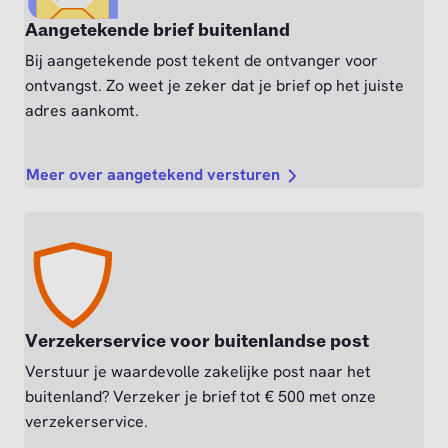
Aangetekende brief buitenland
Bij aangetekende post tekent de ontvanger voor
ontvangst. Zo weet je zeker dat je brief op het juiste
adres aankomt.
Meer over aangetekend versturen
Verzekerservice voor buitenlandse post
Verstuur je waardevolle zakelijke post naar het
buitenland? Verzeker je brief tot € 500 met onze
verzekerservice.