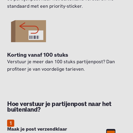
standaard met een priority-sticker.
Korting vanaf 100 stuks
Verstuur je meer dan 100 stuks partijenpost? Dan
profiteer je van voordelige tarieven.
Hoe verstuur je partijenpost naar het
buitenland?
1
Maak je post verzendklaar