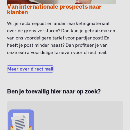
Van internationale prospects naar
klanten
Wil je reclamepost en ander marketingmateriaal
over de grens versturen? Dan kun je gebruikmaken
van ons voordeligere tarief voor partijenpost! En
heeft je post minder haast? Dan profiteer je van
onze extra voordelige tarieven voor direct mail.
Meer over direct mail
Ben je toevallig hier naar op zoek?