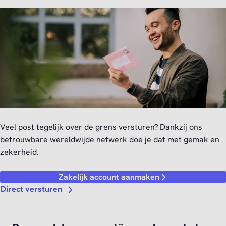
Veel post tegelijk over de grens versturen? Dankzij ons
betrouwbare wereldwijde netwerk doe je dat met gemak en
zekerheid.
Zakelijk account aanmaken
Direct versturen