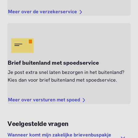
Meer over de verzekerservice
Brief buitenland met spoedservice
Je post extra snel laten bezorgen in het buitenland?
Kies dan voor brief buitenland met spoedservice.
Meer over versturen met spoed
Veelgestelde vragen
Wanneer komt mijn zakelijke brievenbuspakje