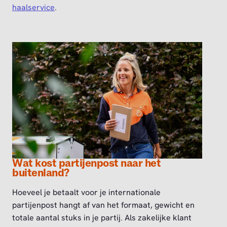
haalservice
.
Wat kost partijenpost naar het
buitenland?
Hoeveel je betaalt voor je internationale
partijenpost hangt af van het formaat, gewicht en
totale aantal stuks in je partij. Als zakelijke klant