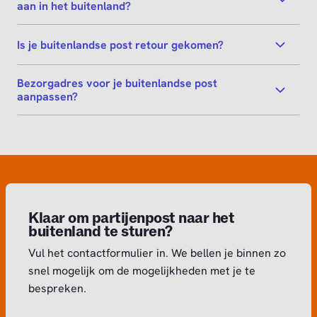
aan in het buitenland?
Is je buitenlandse post retour gekomen?
Bezorgadres voor je buitenlandse post
aanpassen?
Klaar om partijenpost naar het
buitenland te sturen?
Vul het contactformulier in. We bellen je binnen zo
snel mogelijk om de mogelijkheden met je te
bespreken.