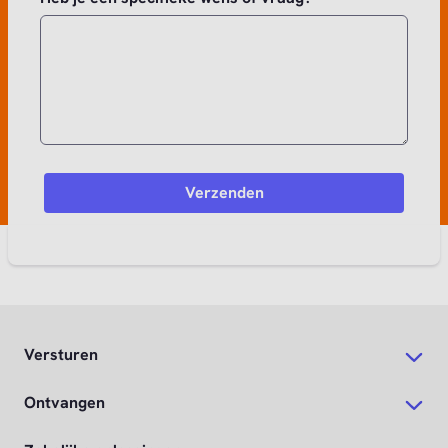
Versturen
Ontvangen