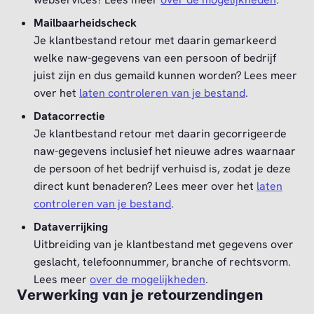
Mailbaarheidscheck
Je klantbestand retour met daarin gemarkeerd
welke naw-gegevens van een persoon of bedrijf
juist zijn en dus gemaild kunnen worden? Lees meer
over het
laten controleren van je bestand
.
Datacorrectie
Je klantbestand retour met daarin gecorrigeerde
naw-gegevens inclusief het nieuwe adres waarnaar
de persoon of het bedrijf verhuisd is, zodat je deze
direct kunt benaderen? Lees meer over het
laten
controleren van je bestand
.
Dataverrijking
Uitbreiding van je klantbestand met gegevens over
geslacht, telefoonnummer, branche of rechtsvorm.
Lees meer
over de mogelijkheden
.
Verwerking van je retourzendingen