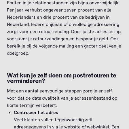
Fouten in je relatiebestanden zijn bijna onvermijdelijk.
Per jaar verhuist ongeveer zeven procent van alle
Nederlanders en drie procent van de bedrijven in
Nederland. Iedere onjuiste of onvolledige adressering
zorgt voor een retourzending. Door juiste adressering
voorkomt je retourzendingen en bespaar je geld. Ook
bereik je bij de volgende mailing een groter deel van je
doelgroep.
Wat kun je zelf doen om postretouren te
verminderen?
Met een aantal eenvoudige stappen zorg je er zelf
voor dat de datakwaliteit van je adressenbestand op
korte termijn verbetert:
Controleer het adres
Veel klanten vullen tegenwoordig zelf
adresgegevens in via je website of webwinkel. Een