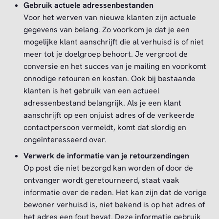
Gebruik actuele adressenbestanden
Voor het werven van nieuwe klanten zijn actuele
gegevens van belang. Zo voorkom je dat je een
mogelijke klant aanschrijft die al verhuisd is of niet
meer tot je doelgroep behoort. Je vergroot de
conversie en het succes van je mailing en voorkomt
onnodige retouren en kosten. Ook bij bestaande
klanten is het gebruik van een actueel
adressenbestand belangrijk. Als je een klant
aanschrijft op een onjuist adres of de verkeerde
contactpersoon vermeldt, komt dat slordig en
ongeïnteresseerd over.
Verwerk de informatie van je retourzendingen
Op post die niet bezorgd kan worden of door de
ontvanger wordt geretourneerd, staat vaak
informatie over de reden. Het kan zijn dat de vorige
bewoner verhuisd is, niet bekend is op het adres of
het adres een fout bevat. Deze informatie gebruik