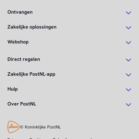
Ontvangen
Zakelijke oplossingen
Webshop
Direct regelen
Zakelijke PostNL-app
Hulp
Over PostNL
© Koninklijke PostNL