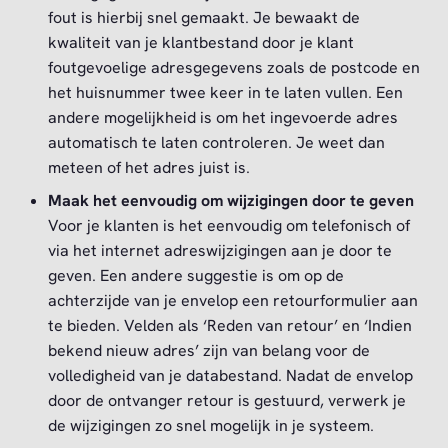
fout is hierbij snel gemaakt. Je bewaakt de
kwaliteit van je klantbestand door je klant
foutgevoelige adresgegevens zoals de postcode en
het huisnummer twee keer in te laten vullen. Een
andere mogelijkheid is om het ingevoerde adres
automatisch te laten controleren. Je weet dan
meteen of het adres juist is.
Maak het eenvoudig om wijzigingen door te geven
Voor je klanten is het eenvoudig om telefonisch of
via het internet adreswijzigingen aan je door te
geven. Een andere suggestie is om op de
achterzijde van je envelop een retourformulier aan
te bieden. Velden als ‘Reden van retour’ en ‘Indien
bekend nieuw adres’ zijn van belang voor de
volledigheid van je databestand. Nadat de envelop
door de ontvanger retour is gestuurd, verwerk je
de wijzigingen zo snel mogelijk in je systeem.