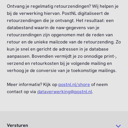
Ontvang je regelmatig retourzendingen? Wij helpen je
bij de verwerking hiervan. PostNL digitaliseert de
retourzendingen die je ontvangt. Het resultaat: een
databestand waarin de naw-gegevens van je
retourzendingen zijn opgenomen met de reden van
retour en de unieke mailcode van de retourzending. Zo
kun je snel en gericht de adressen in je database
aanpassen. Bovendien vermijdt je zo onnodige print-,
verzend en retourkosten bij je volgende mailing en
verhoog je de conversie van je toekomstige mailings.
Meer informatie? Kijk op
postnl.nl/shore
of neem
contact op via
dataverwerking@postnl.nl
.
Versturen