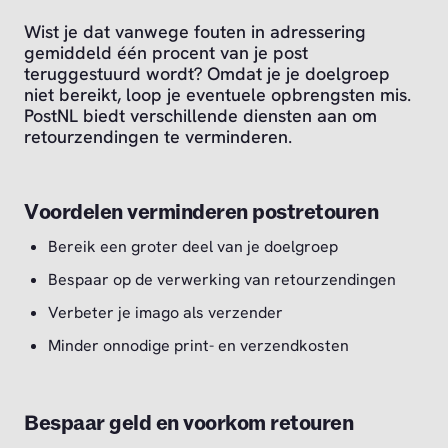
Wist je dat vanwege fouten in adressering
gemiddeld één procent van je post
teruggestuurd wordt? Omdat je je doelgroep
niet bereikt, loop je eventuele opbrengsten mis.
PostNL biedt verschillende diensten aan om
retourzendingen te verminderen.
Voordelen verminderen postretouren
Bereik een groter deel van je doelgroep
Bespaar op de verwerking van retourzendingen
Verbeter je imago als verzender
Minder onnodige print- en verzendkosten
Bespaar geld en voorkom retouren