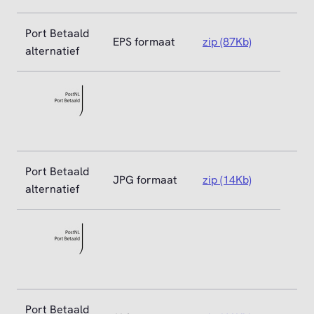
Port Betaald
EPS formaat
zip (87Kb)
alternatief
Port Betaald
JPG formaat
zip (14Kb)
alternatief
Port Betaald