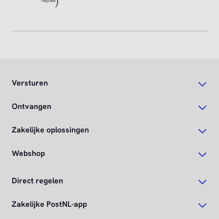
Versturen
Ontvangen
Zakelijke oplossingen
Webshop
Direct regelen
Zakelijke PostNL-app