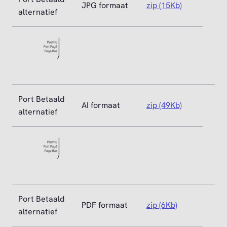
JPG formaat
zip (15Kb)
alternatief
Port Betaald
AI formaat
zip (49Kb)
alternatief
Port Betaald
PDF formaat
zip (6Kb)
alternatief