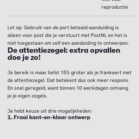
reproductie
Let op: Gebruik van de port betaald-aanduiding is
alleen voor post die je verstuurt met PostNL en het is
niet toegestaan om zelf een aanduiding te ontwerpen.
De attentiezegel: extra opvallen
doe je zo!
Je bereik is maar liefst 15% groter als je frankeert met
de attentiezegel. Dat betekent dus ook meer respons.
En snel geregeld, want binnen 10 werkdagen ontvang
je je eigen zegels.
Je hebt keuze uit drie mogelijkheden:
1. Fraai kant-en-klaar ontwerp