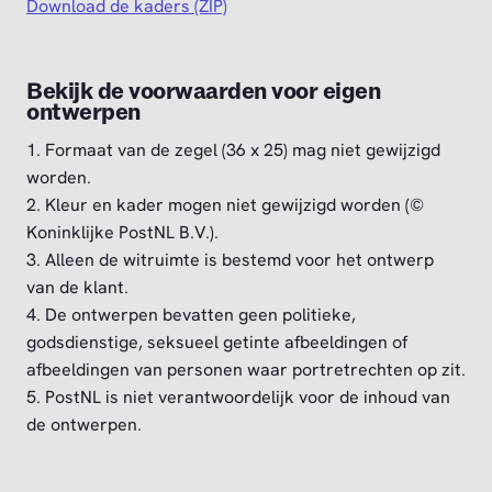
Download de kaders (ZIP)
Bekijk de voorwaarden voor eigen
ontwerpen
1. Formaat van de zegel (36 x 25) mag niet gewijzigd
worden.
2. Kleur en kader mogen niet gewijzigd worden (©
Koninklijke PostNL B.V.).
3. Alleen de witruimte is bestemd voor het ontwerp
van de klant.
4. De ontwerpen bevatten geen politieke,
godsdienstige, seksueel getinte afbeeldingen of
afbeeldingen van personen waar portretrechten op zit.
5. PostNL is niet verantwoordelijk voor de inhoud van
de ontwerpen.