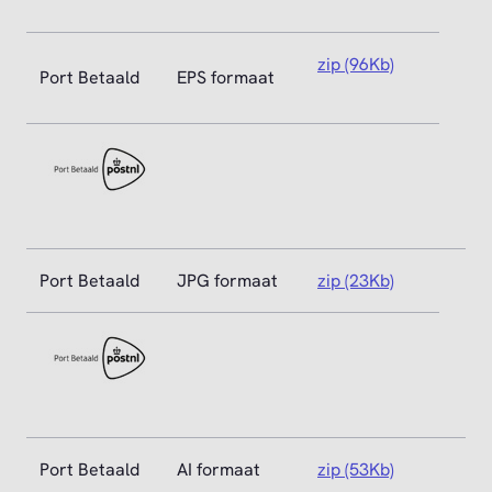
zip (96Kb)
Port Betaald
EPS formaat
Port Betaald
JPG formaat
zip (23Kb)
Port Betaald
AI formaat
zip (53Kb)