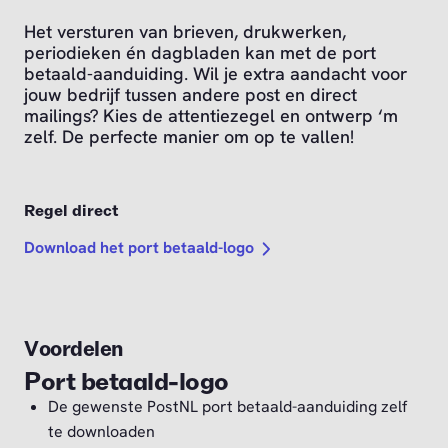
Het versturen van brieven, drukwerken,
periodieken én dagbladen kan met de port
betaald-aanduiding. Wil je extra aandacht voor
jouw bedrijf tussen andere post en direct
mailings? Kies de attentiezegel en ontwerp ‘m
zelf. De perfecte manier om op te vallen!
Regel direct
Download het port betaald-logo
Voordelen
Port betaald-logo
De gewenste PostNL port betaald-aanduiding zelf
te downloaden