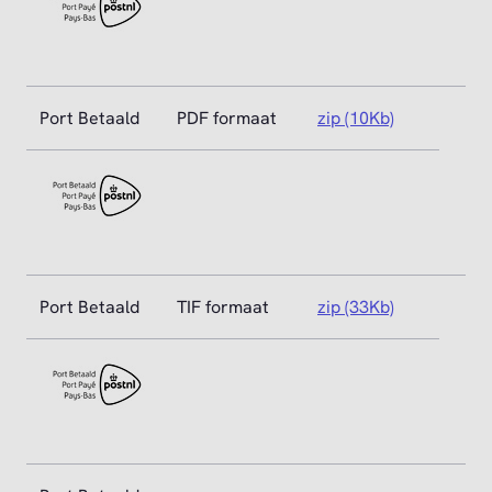
Port Betaald
PDF formaat
zip (10Kb)
Port Betaald
TIF formaat
zip (33Kb)