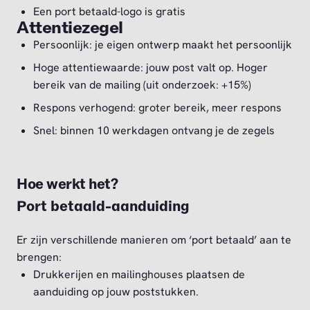
Een port betaald-logo is gratis
Attentiezegel
Persoonlijk: je eigen ontwerp maakt het persoonlijk
Hoge attentiewaarde: jouw post valt op. Hoger
bereik van de mailing (uit onderzoek: +15%)
Respons verhogend: groter bereik, meer respons
Snel: binnen 10 werkdagen ontvang je de zegels
Hoe werkt het?
Port betaald-aanduiding
Er zijn verschillende manieren om ‘port betaald’ aan te
brengen:
Drukkerijen en mailinghouses plaatsen de
aanduiding op jouw poststukken.