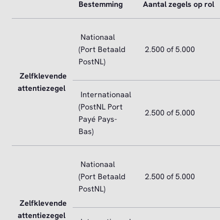
Bestemming
Aantal zegels op rol
Nationaal
(Port Betaald
2.500 of 5.000
PostNL)
Zelfklevende
attentiezegel
Internationaal
(PostNL Port
2.500 of 5.000
Payé Pays-
Bas)
Nationaal
(Port Betaald
2.500 of 5.000
PostNL)
Zelfklevende
attentiezegel