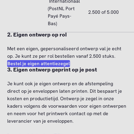
Internationaal
(PostNL Port
2.500 of 5.000
Payé Pays-
Bas)
2. Eigen ontwerp op rol
Met een eigen, gepersonaliseerd ontwerp val je echt
op. Je kunt ze per rol bestellen vanaf 2.500 stuks.
Bestel je eigen attentiezegel
3. Eigen ontwerp geprint op je post
Je kunt ook je eigen ontwerp en de afstempeling
direct op je enveloppen laten printen. Dit bespaart je
kosten en productietijd. Ontwerp je zegel in onze
kaders volgens de voorwaarden voor eigen ontwerpen
en neem voor het printwerk contact op met de
leverancier van je enveloppen.