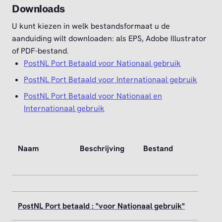
Downloads
U kunt kiezen in welk bestandsformaat u de
aanduiding wilt downloaden: als EPS, Adobe Illustrator
of PDF-bestand.
PostNL Port Betaald voor Nationaal gebruik
PostNL Port Betaald voor Internationaal gebruik
PostNL Port Betaald voor Nationaal en
Internationaal gebruik
Naam
Beschrijving
Bestand
PostNL Port betaald : "voor Nationaal gebruik"