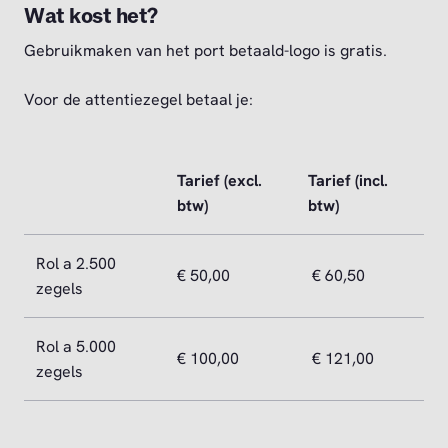
Wat kost het?
Gebruikmaken van het port betaald-logo is gratis.
Voor de attentiezegel betaal je:
Tarief (excl.
Tarief (incl.
btw)
btw)
Rol a 2.500
€ 50,00
€ 60,50
zegels
Rol a 5.000
€ 100,00
€ 121,00
zegels