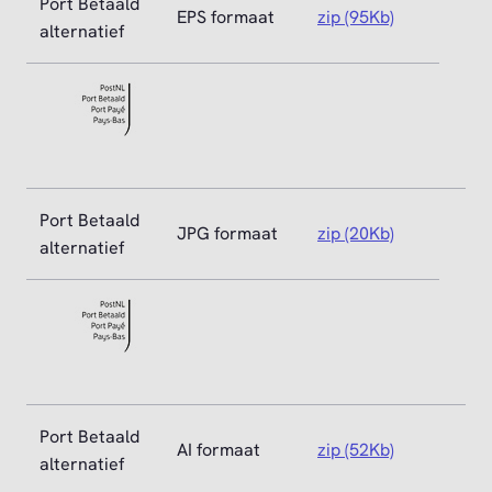
Port Betaald
EPS formaat
zip (95Kb)
alternatief
Port Betaald
JPG formaat
zip (20Kb)
alternatief
Port Betaald
AI formaat
zip (52Kb)
alternatief