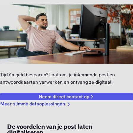
Tijd én geld besparen? Laat ons je inkomende post en
antwoordkaarten verwerken en ontvang ze digitaal!
Neem direct contact op
Meer slimme dataoplossingen
De voordelen van je post laten
digitaliseren