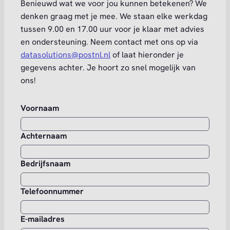
Benieuwd wat we voor jou kunnen betekenen? We
denken graag met je mee. We staan elke werkdag
tussen 9.00 en 17.00 uur voor je klaar met advies
en ondersteuning. Neem contact met ons op via
datasolutions@postnl.nl
of laat hieronder je
gegevens achter. Je hoort zo snel mogelijk van
ons!
Voornaam
Achternaam
Bedrijfsnaam
Telefoonnummer
E-mailadres