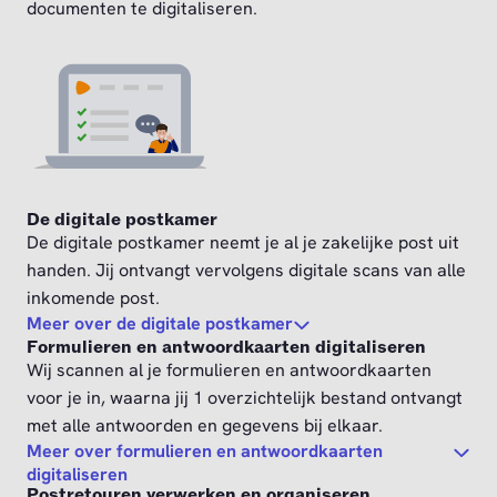
documenten te digitaliseren.
De digitale postkamer
De digitale postkamer neemt je al je zakelijke post uit
handen. Jij ontvangt vervolgens digitale scans van alle
inkomende post.
Meer over de digitale postkamer
Formulieren en antwoordkaarten digitaliseren
Wij scannen al je formulieren en antwoordkaarten
voor je in, waarna jij 1 overzichtelijk bestand ontvangt
met alle antwoorden en gegevens bij elkaar.
Meer over formulieren en antwoordkaarten
digitaliseren
Postretouren verwerken en organiseren