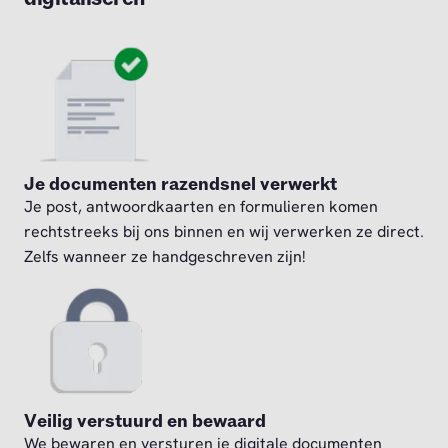
Je documenten razendsnel verwerkt
Je post, antwoordkaarten en formulieren komen
rechtstreeks bij ons binnen en wij verwerken ze direct.
Zelfs wanneer ze handgeschreven zijn!
Veilig verstuurd en bewaard
We bewaren en versturen je digitale documenten