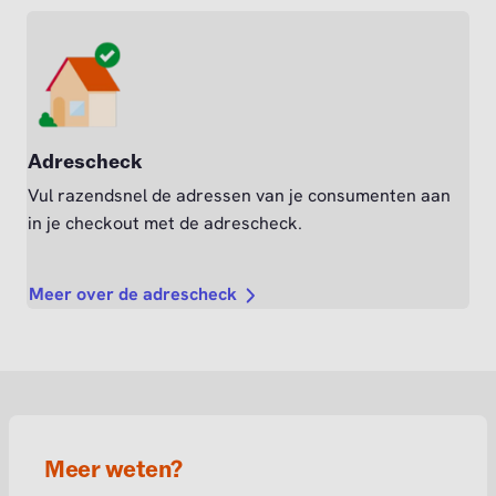
Adrescheck
Vul razendsnel de adressen van je consumenten aan
in je checkout met de adrescheck.
Meer over de adrescheck
Meer weten?