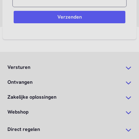
Versturen
Ontvangen
Zakelijke oplossingen
Webshop
Direct regelen