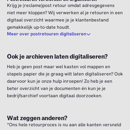
Krijg je (reclame)post retour omdat adresgegevens
niet meer kloppen? Wij verwerken al je retouren in een
digitaal overzicht waarmee je je klantenbestand
gemakkelijk up-to-date houdt.
Meer over postretouren digitaliseren
Ook je archieven laten digitaliseren?
Heb je geen post maar wel kasten vol mappen en
stapels papier die je graag wilt laten digitaliseren? Ook
daarvoor kun je onze hulp inroepen! Zo heb je een
beter overzicht van je documenten én kun je je
bedrijfsarchief voortaan digitaal doorzoeken.
Wat zeggen anderen?
“Ons hele retourproces is nu aan alle kanten versneld