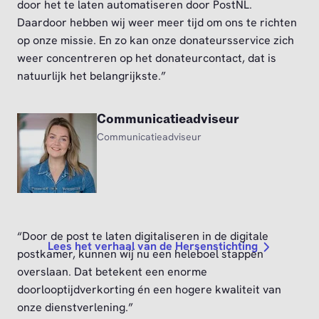
door het te laten automatiseren door PostNL.
Daardoor hebben wij weer meer tijd om ons te richten
op onze missie. En zo kan onze donateursservice zich
weer concentreren op het donateurcontact, dat is
natuurlijk het belangrijkste.”
Communicatieadviseur
Communicatieadviseur
“Door de post te laten digitaliseren in de digitale
Lees het verhaal van de Hersenstichting
postkamer, kunnen wij nu een heleboel stappen
overslaan. Dat betekent een enorme
doorlooptijdverkorting én een hogere kwaliteit van
onze dienstverlening.”