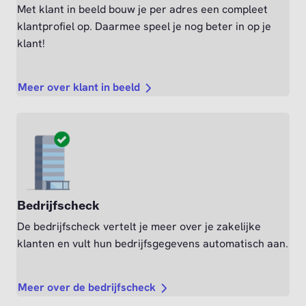
Met klant in beeld bouw je per adres een compleet
klantprofiel op. Daarmee speel je nog beter in op je
klant!
Meer over klant in beeld
Bedrijfscheck
De bedrijfscheck vertelt je meer over je zakelijke
klanten en vult hun bedrijfsgegevens automatisch aan.
Meer over de bedrijfscheck