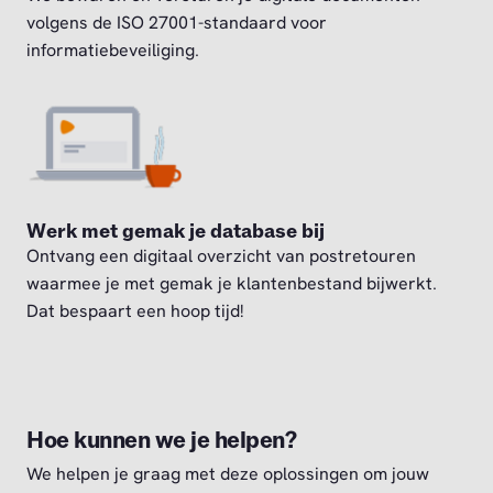
volgens de ISO 27001-standaard voor
informatiebeveiliging.
Werk met gemak je database bij
Ontvang een digitaal overzicht van postretouren
waarmee je met gemak je klantenbestand bijwerkt.
Dat bespaart een hoop tijd!
Hoe kunnen we je helpen?
We helpen je graag met deze oplossingen om jouw