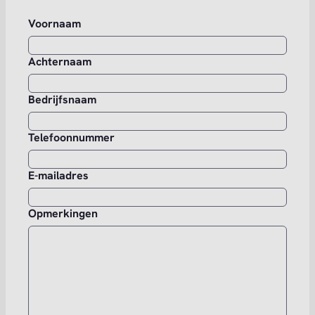
Voornaam
Achternaam
Bedrijfsnaam
Telefoonnummer
E-mailadres
Opmerkingen