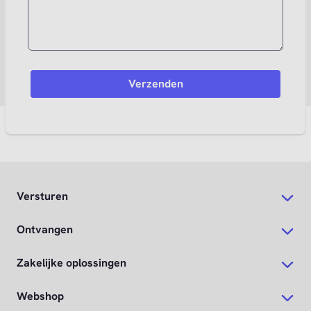
Versturen
Ontvangen
Zakelijke oplossingen
Webshop