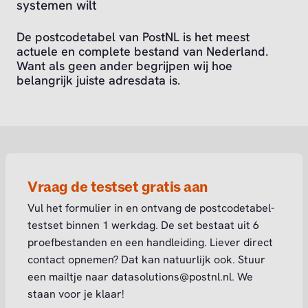
systemen wilt
De postcodetabel van PostNL is het meest
actuele en complete bestand van Nederland.
Want als geen ander begrijpen wij hoe
belangrijk juiste adresdata is.
Vraag de testset gratis aan
Vul het formulier in en ontvang de postcodetabel-
testset binnen 1 werkdag. De set bestaat uit 6
proefbestanden en een handleiding. Liever direct
contact opnemen? Dat kan natuurlijk ook. Stuur
een mailtje naar datasolutions@postnl.nl. We
staan voor je klaar!