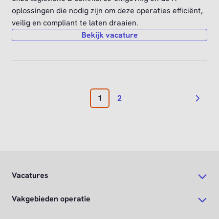
Vacatures
Vakgebieden operatie