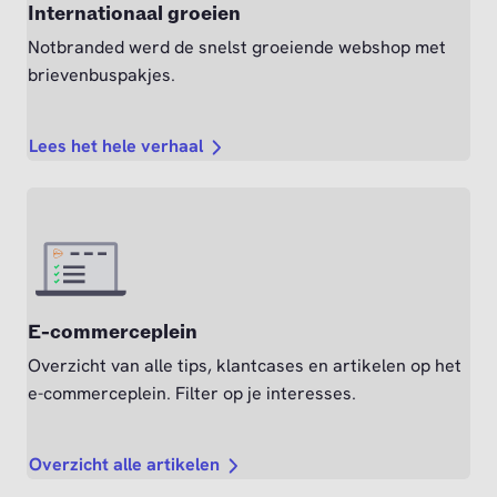
Internationaal groeien
Notbranded werd de snelst groeiende webshop met
brievenbuspakjes.
Lees het hele verhaal
E-commerceplein
Overzicht van alle tips, klantcases en artikelen op het
e-commerceplein. Filter op je interesses.
Overzicht alle artikelen