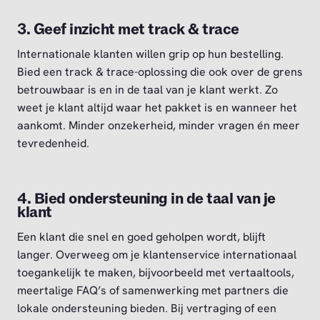
3. Geef inzicht met track & trace
Internationale klanten willen grip op hun bestelling.
Bied een track & trace-oplossing die ook over de grens
betrouwbaar is en in de taal van je klant werkt. Zo
weet je klant altijd waar het pakket is en wanneer het
aankomt. Minder onzekerheid, minder vragen én meer
tevredenheid.
4. Bied ondersteuning in de taal van je
klant
Een klant die snel en goed geholpen wordt, blijft
langer. Overweeg om je klantenservice internationaal
toegankelijk te maken, bijvoorbeeld met vertaaltools,
meertalige FAQ’s of samenwerking met partners die
lokale ondersteuning bieden. Bij vertraging of een