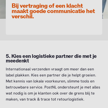
Bij vertraging of een klacht
maakt goede communicatie het
verschil.
5. Kies een logistieke partner die met je
meedenkt
Internationaal verzenden vraagt om meer dan een
label plakken. Kies een partner die je helpt groeien.
Met kennis van lokale voorkeuren, slimme tools en
betrouwbare service. PostNL ondersteunt je met alles
wat nodig is om je klanten ook over de grens blij te
maken, van track & trace tot retourlogistiek.