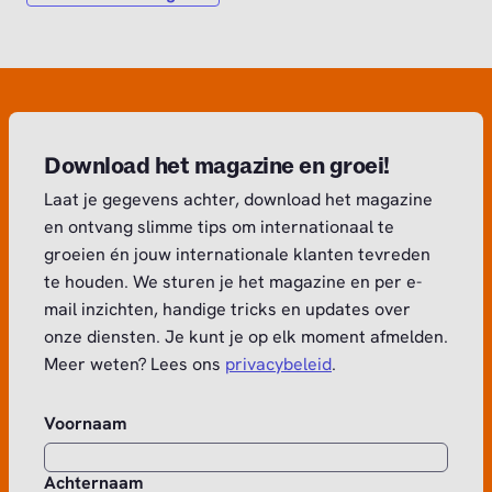
Download het magazine en groei!
Laat je gegevens achter, download het magazine
en ontvang slimme tips om internationaal te
groeien én jouw internationale klanten tevreden
te houden. We sturen je het magazine en per e-
mail inzichten, handige tricks en updates over
onze diensten. Je kunt je op elk moment afmelden.
Meer weten? Lees ons
privacybeleid
.
Voornaam
Achternaam