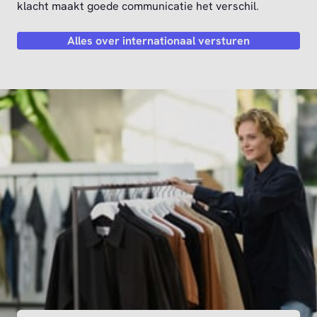
klacht maakt goede communicatie het verschil.
Alles over internationaal versturen