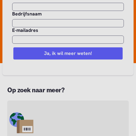
Bedrijfsnaam
E-mailadres
Op zoek naar meer?