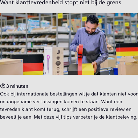
Want klanttevredenheid stopt niet bij de grens
🕑 3 minuten
Ook bij internationale bestellingen wil je dat klanten niet voor
onaangename verrassingen komen te staan. Want een
tevreden klant komt terug, schrijft een positieve review en
beveelt je aan. Met deze vijf tips verbeter je de klantbeleving.