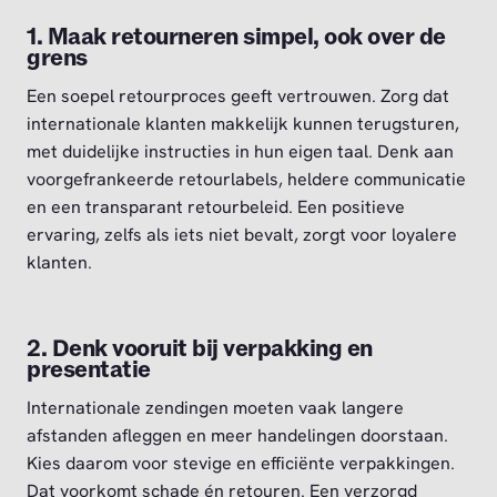
1. Maak retourneren simpel, ook over de
grens
Een soepel retourproces geeft vertrouwen. Zorg dat
internationale klanten makkelijk kunnen terugsturen,
met duidelijke instructies in hun eigen taal. Denk aan
voorgefrankeerde retourlabels, heldere communicatie
en een transparant retourbeleid. Een positieve
ervaring, zelfs als iets niet bevalt, zorgt voor loyalere
klanten.
2. Denk vooruit bij verpakking en
presentatie
Internationale zendingen moeten vaak langere
afstanden afleggen en meer handelingen doorstaan.
Kies daarom voor stevige en efficiënte verpakkingen.
Dat voorkomt schade én retouren. Een verzorgd