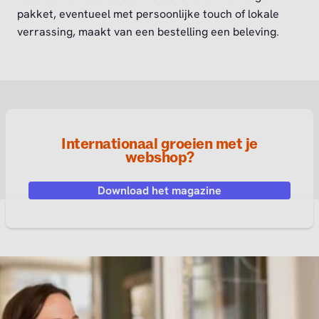
pakket, eventueel met persoonlijke touch of lokale
verrassing, maakt van een bestelling een beleving.
Internationaal groeien met je
webshop?
Download het magazine