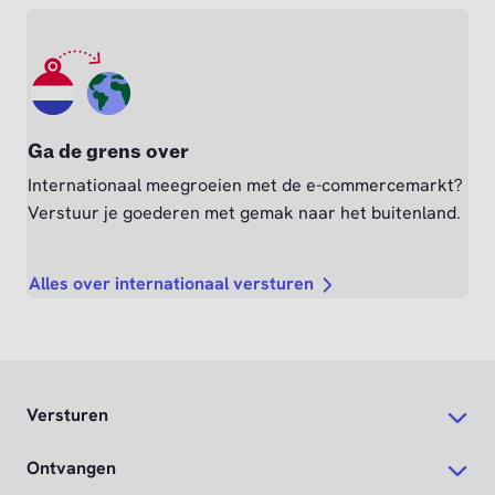
Ga de grens over
Internationaal meegroeien met de e-commercemarkt?
Verstuur je goederen met gemak naar het buitenland.
Alles over internationaal versturen
Versturen
Ontvangen