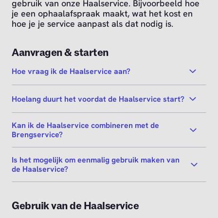
gebruik van onze Haalservice. Bijvoorbeeld hoe
je een ophaalafspraak maakt, wat het kost en
hoe je je service aanpast als dat nodig is.
Aanvragen & starten
Hoe vraag ik de Haalservice aan?
Hoelang duurt het voordat de Haalservice start?
Kan ik de Haalservice combineren met de
Brengservice?
Is het mogelijk om eenmalig gebruik maken van
de Haalservice?
Gebruik van de Haalservice