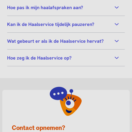
Hoe pas ik mijn haalafspraken aan?
Kan ik de Haalservice tijdelijk pauzeren?
Wat gebeurt er als ik de Haalservice hervat?
Hoe zeg ik de Haalservice op?
Contact opnemen?