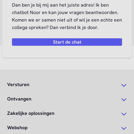
Dan ben je bij mij aan het juiste adres! Ik ben
chatbot Noor en kan jouw vragen beantwoorden.
Komen we er samen niet uit of wil je een echte een
collega spreken? Dan verbind ik je door.
Start de chat
Versturen
Ontvangen
Zakelijke oplossingen
Webshop