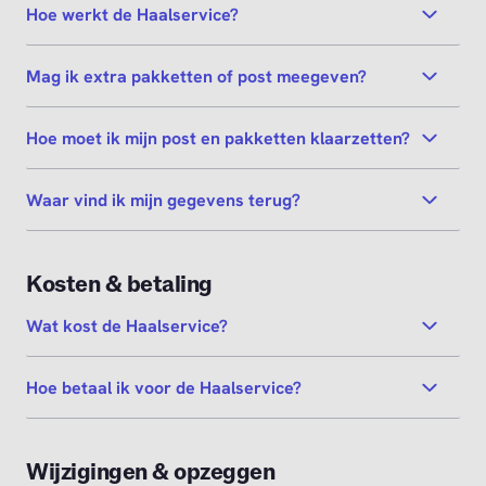
Hoe werkt de Haalservice?
Mag ik extra pakketten of post meegeven?
Hoe moet ik mijn post en pakketten klaarzetten?
Waar vind ik mijn gegevens terug?
Kosten & betaling
Wat kost de Haalservice?
Hoe betaal ik voor de Haalservice?
Wijzigingen & opzeggen