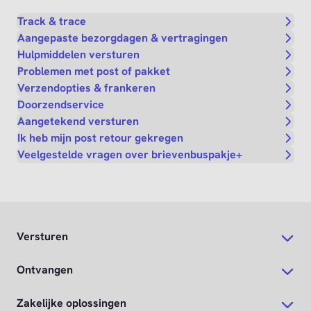
Track & trace
Aangepaste bezorgdagen & vertragingen
Hulpmiddelen versturen
Problemen met post of pakket
Verzendopties & frankeren
Doorzendservice
Aangetekend versturen
Ik heb mijn post retour gekregen
Veelgestelde vragen over brievenbuspakje+
Versturen
Ontvangen
Zakelijke oplossingen