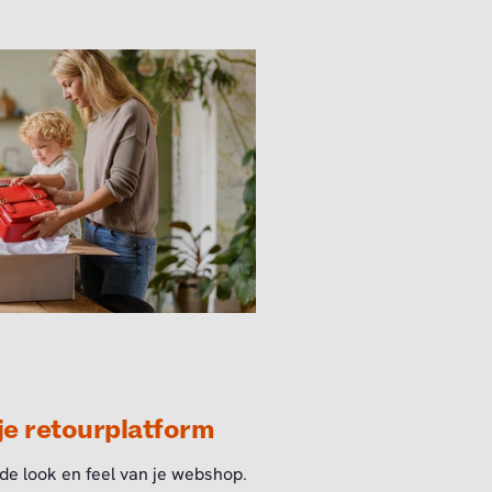
 je retourplatform
 de look en feel van je webshop.