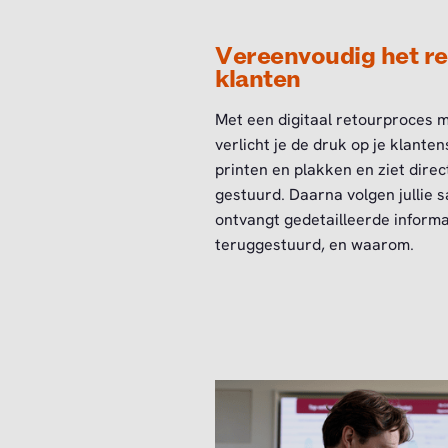
Vereenvoudig het re
klanten
Met een digitaal retourproces m
verlicht je de druk op je klanten
printen en plakken en ziet dire
gestuurd. Daarna volgen jullie s
ontvangt gedetailleerde informa
teruggestuurd, en waarom.