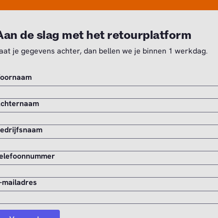
Aan de slag met het retourplatform
aat je gegevens achter, dan bellen we je binnen 1 werkdag.
oornaam
chternaam
edrijfsnaam
elefoonnummer
-mailadres