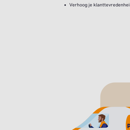
Verhoog je klanttevredenhei