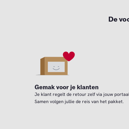
De voo
Gemak voor je klanten
Je klant regelt de retour zelf via jouw portaal
Samen volgen jullie de reis van het pakket.